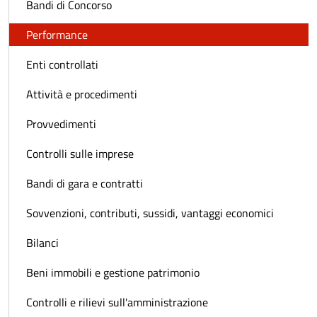
Bandi di Concorso
Performance
Enti controllati
Attività e procedimenti
Provvedimenti
Controlli sulle imprese
Bandi di gara e contratti
Sovvenzioni, contributi, sussidi, vantaggi economici
Bilanci
Beni immobili e gestione patrimonio
Controlli e rilievi sull'amministrazione