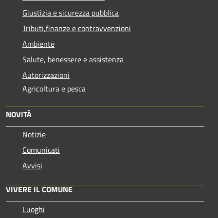
Giustizia e sicurezza pubblica
Tributi,finanze e contravvenzioni
Ambiente
Salute, benessere e assistenza
Autorizzazioni
Agricoltura e pesca
NOVITÀ
Notizie
Comunicati
Avvisi
VIVERE IL COMUNE
Luoghi