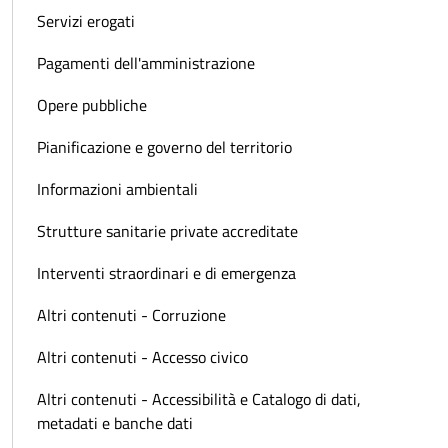
Servizi erogati
Pagamenti dell'amministrazione
Opere pubbliche
Pianificazione e governo del territorio
Informazioni ambientali
Strutture sanitarie private accreditate
Interventi straordinari e di emergenza
Altri contenuti - Corruzione
Altri contenuti - Accesso civico
Altri contenuti - Accessibilità e Catalogo di dati,
metadati e banche dati