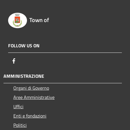
Town of
FOLLOW US ON
Facebook
AMMINISTRAZIONE
Organi di Governo
Aree Amministrative
Uffici
Enti e fondazioni
Politici