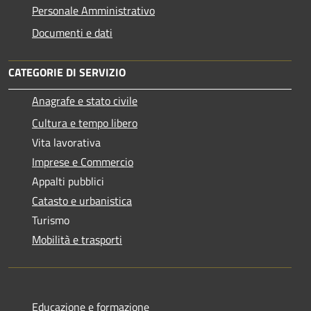
Personale Amministrativo
Documenti e dati
CATEGORIE DI SERVIZIO
Anagrafe e stato civile
Cultura e tempo libero
Vita lavorativa
Imprese e Commercio
Appalti pubblici
Catasto e urbanistica
Turismo
Mobilità e trasporti
Educazione e formazione