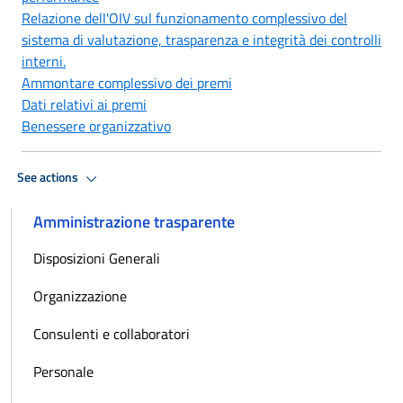
Relazione dell'OIV sul funzionamento complessivo del
sistema di valutazione, trasparenza e integrità dei controlli
interni.
Ammontare complessivo dei premi
Dati relativi ai premi
Benessere organizzativo
See actions
Amministrazione trasparente
Disposizioni Generali
Organizzazione
Consulenti e collaboratori
Personale