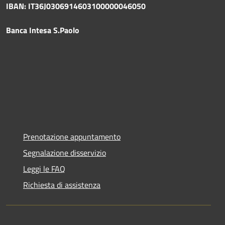
IBAN: IT36J0306914603100000046050
Banca Intesa S.Paolo
Prenotazione appuntamento
Segnalazione disservizio
Leggi le FAQ
Richiesta di assistenza