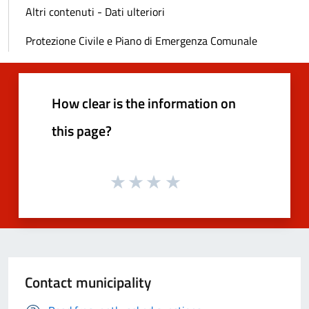
Altri contenuti - Dati ulteriori
Protezione Civile e Piano di Emergenza Comunale
How clear is the information on
this page?
Contact municipality