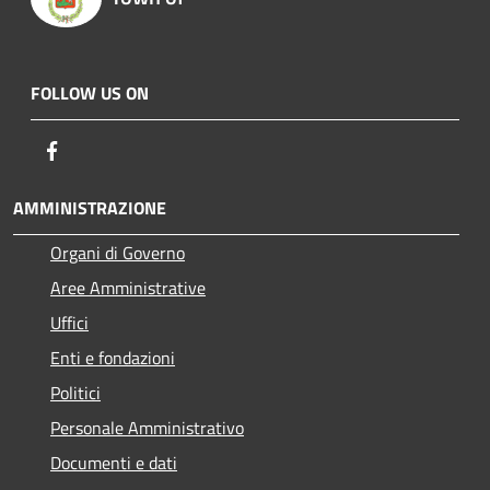
FOLLOW US ON
Facebook
AMMINISTRAZIONE
Organi di Governo
Aree Amministrative
Uffici
Enti e fondazioni
Politici
Personale Amministrativo
Documenti e dati