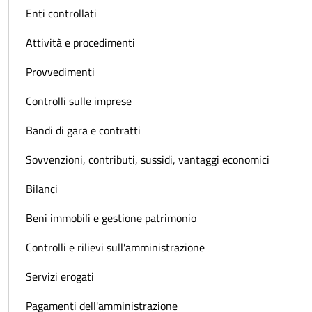
Enti controllati
Attività e procedimenti
Provvedimenti
Controlli sulle imprese
Bandi di gara e contratti
Sovvenzioni, contributi, sussidi, vantaggi economici
Bilanci
Beni immobili e gestione patrimonio
Controlli e rilievi sull'amministrazione
Servizi erogati
Pagamenti dell'amministrazione