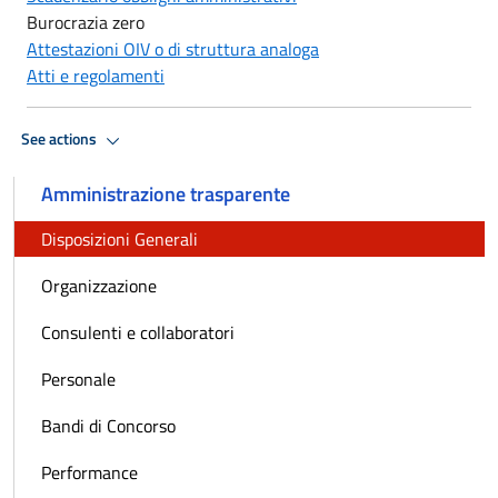
Burocrazia zero
Attestazioni OIV o di struttura analoga
Atti e regolamenti
See actions
Amministrazione trasparente
Disposizioni Generali
Organizzazione
Consulenti e collaboratori
Personale
Bandi di Concorso
Performance