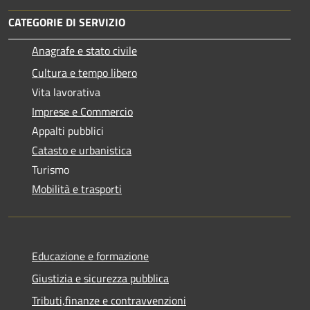
CATEGORIE DI SERVIZIO
Anagrafe e stato civile
Cultura e tempo libero
Vita lavorativa
Imprese e Commercio
Appalti pubblici
Catasto e urbanistica
Turismo
Mobilità e trasporti
Educazione e formazione
Giustizia e sicurezza pubblica
Tributi,finanze e contravvenzioni