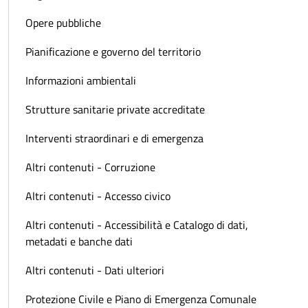
Opere pubbliche
Pianificazione e governo del territorio
Informazioni ambientali
Strutture sanitarie private accreditate
Interventi straordinari e di emergenza
Altri contenuti - Corruzione
Altri contenuti - Accesso civico
Altri contenuti - Accessibilità e Catalogo di dati,
metadati e banche dati
Altri contenuti - Dati ulteriori
Protezione Civile e Piano di Emergenza Comunale