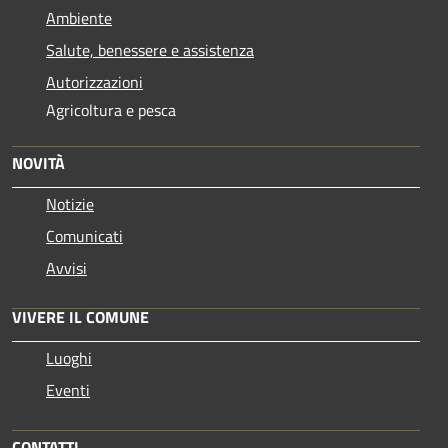
Ambiente
Salute, benessere e assistenza
Autorizzazioni
Agricoltura e pesca
NOVITÀ
Notizie
Comunicati
Avvisi
VIVERE IL COMUNE
Luoghi
Eventi
CONTATTI