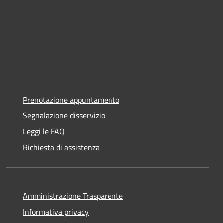
Prenotazione appuntamento
Segnalazione disservizio
Leggi le FAQ
Richiesta di assistenza
Amministrazione Trasparente
Informativa privacy