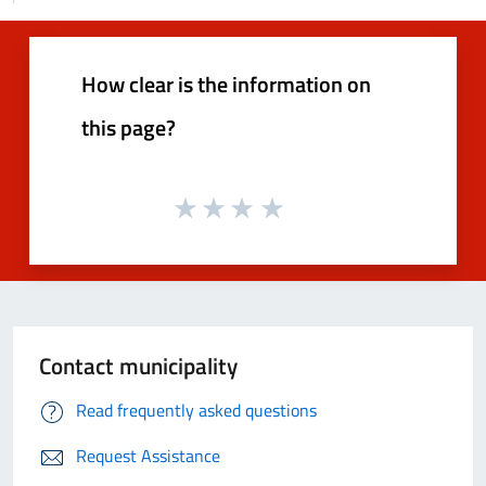
How clear is the information on
this page?
Contact municipality
Read frequently asked questions
Request Assistance