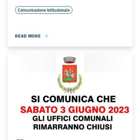
Comunicazione istituzionale
READ MORE