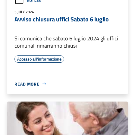
NOTICES
5 JULY 2024
Avviso chiusura uffici Sabato 6 luglio
Si comunica che sabato 6 luglio 2024 gli uffici
comunali rimarranno chiusi
Accesso all'informazione
READ MORE