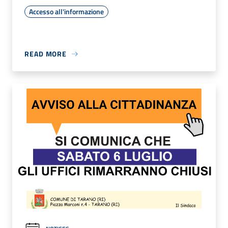
Accesso all'informazione
READ MORE