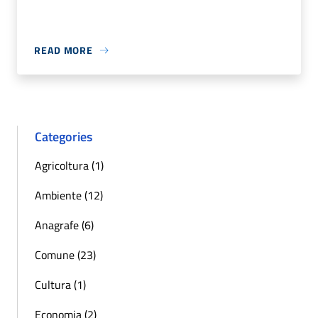
READ MORE
Categories
Agricoltura (1)
Ambiente (12)
Anagrafe (6)
Comune (23)
Cultura (1)
Economia (2)