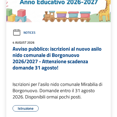
NOTICES
4 AUGUST 2026
Avviso pubblico: iscrizioni al nuovo asilo
nido comunale di Borgonuovo
2026/2027 - Attenzione scadenza
domande 31 agosto!
Iscrizioni per l’asilo nido comunale Mirabilia di
Borgonuovo. Domande entro il 31 agosto
2026. Disponibili ormai pochi posti.
Istruzione