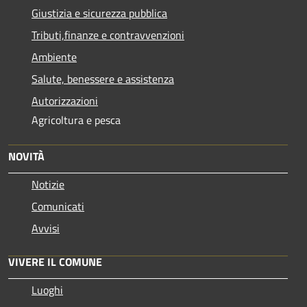
Giustizia e sicurezza pubblica
Tributi,finanze e contravvenzioni
Ambiente
Salute, benessere e assistenza
Autorizzazioni
Agricoltura e pesca
NOVITÀ
Notizie
Comunicati
Avvisi
VIVERE IL COMUNE
Luoghi