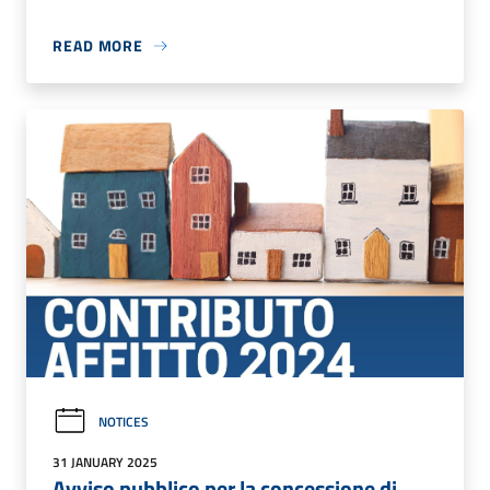
READ MORE
NOTICES
31 JANUARY 2025
Avviso pubblico per la concessione di