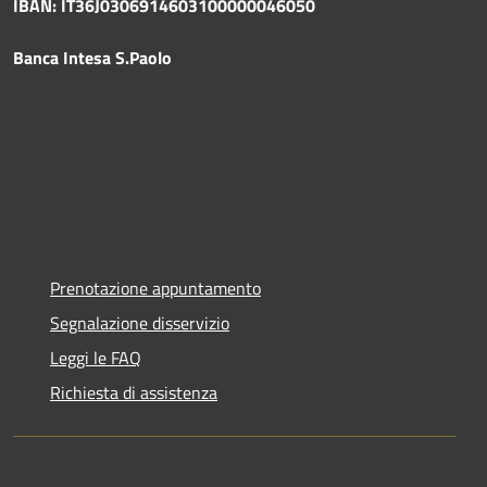
IBAN: IT36J0306914603100000046050
Banca Intesa S.Paolo
Prenotazione appuntamento
Segnalazione disservizio
Leggi le FAQ
Richiesta di assistenza