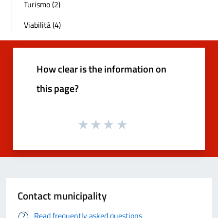
Turismo (2)
Viabilità (4)
How clear is the information on
this page?
Contact municipality
Read frequently asked questions