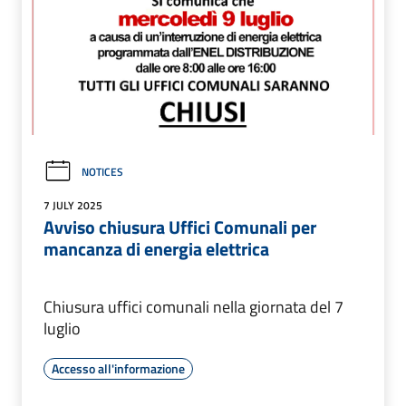
NOTICES
7 JULY 2025
Avviso chiusura Uffici Comunali per
mancanza di energia elettrica
Chiusura uffici comunali nella giornata del 7
luglio
Accesso all'informazione