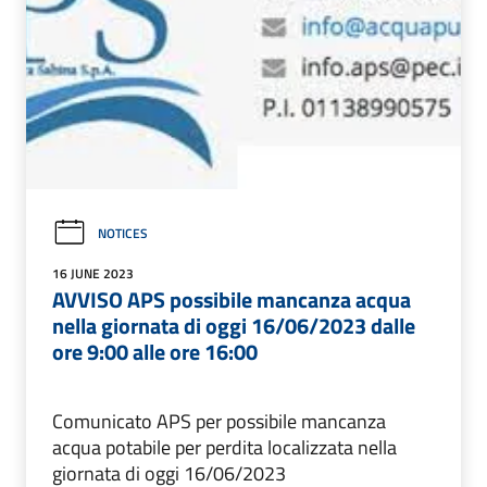
NOTICES
16 JUNE 2023
AVVISO APS possibile mancanza acqua
nella giornata di oggi 16/06/2023 dalle
ore 9:00 alle ore 16:00
Comunicato APS per possibile mancanza
acqua potabile per perdita localizzata nella
giornata di oggi 16/06/2023