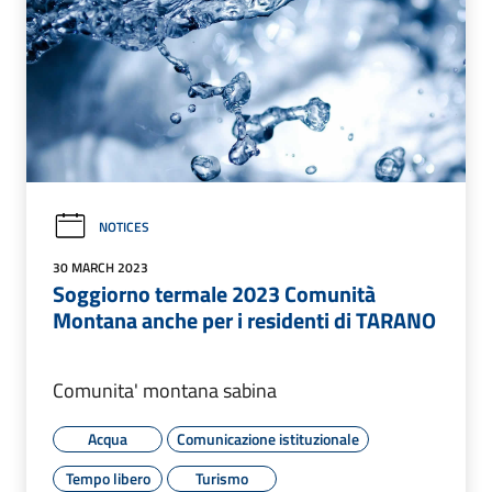
NOTICES
30 MARCH 2023
Soggiorno termale 2023 Comunità
Montana anche per i residenti di TARANO
Comunita' montana sabina
Acqua
Comunicazione istituzionale
Tempo libero
Turismo