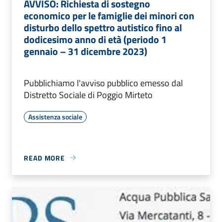
AVVISO: Richiesta di sostegno
economico per le famiglie dei minori con
disturbo dello spettro autistico fino al
dodicesimo anno di età (periodo 1
gennaio – 31 dicembre 2023)
Pubblichiamo l'avviso pubblico emesso dal
Distretto Sociale di Poggio Mirteto
Assistenza sociale
READ MORE