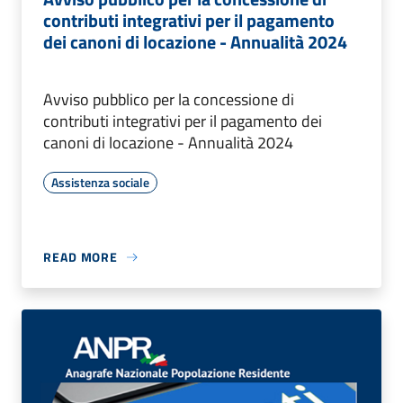
contributi integrativi per il pagamento
dei canoni di locazione - Annualità 2024
Avviso pubblico per la concessione di
contributi integrativi per il pagamento dei
canoni di locazione - Annualità 2024
Assistenza sociale
READ MORE