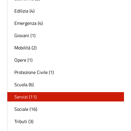
Edilizia (4)
Emergenza (4)
Giovani (1)
Mobilità (2)
Opere (1)
Protezione Civile (1)
Scuola (6)
Servizi (11)
Sociale (16)
Tributi (3)