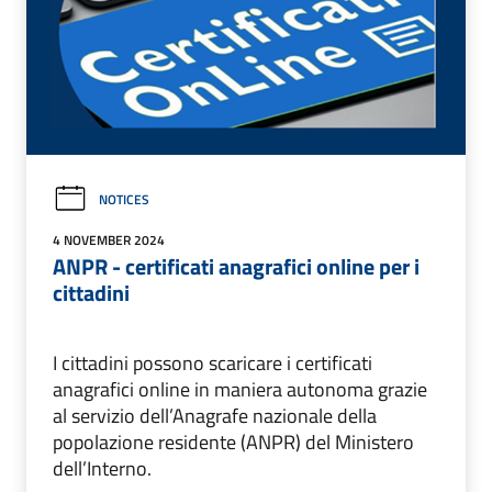
NOTICES
4 NOVEMBER 2024
ANPR - certificati anagrafici online per i
cittadini
I cittadini possono scaricare i certificati
anagrafici online in maniera autonoma grazie
al servizio dell’Anagrafe nazionale della
popolazione residente (ANPR) del Ministero
dell’Interno.