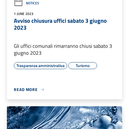
NOTICES
1 JUNE 2023
Avviso chiusura uffici sabato 3 giugno
2023
Gli uffici comunali rimarranno chiusi sabato 3
giugno 2023
Trasparenza amministrativa
Turismo
READ MORE