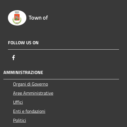
Town of
FOLLOW US ON
Facebook
AMMINISTRAZIONE
Organi di Governo
Aree Amministrative
Uffici
Enti e fondazioni
Politici