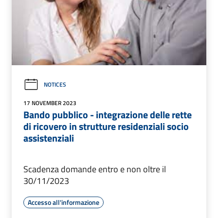
NOTICES
17 NOVEMBER 2023
Bando pubblico - integrazione delle rette
di ricovero in strutture residenziali socio
assistenziali
Scadenza domande entro e non oltre il
30/11/2023
Accesso all'informazione