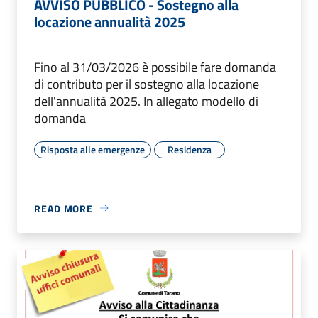
AVVISO PUBBLICO - Sostegno alla
locazione annualità 2025
Fino al 31/03/2026 è possibile fare domanda
di contributo per il sostegno alla locazione
dell'annualità 2025. In allegato modello di
domanda
Risposta alle emergenze
Residenza
READ MORE