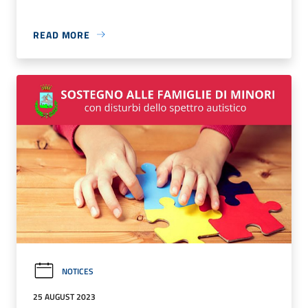
READ MORE
NOTICES
25 AUGUST 2023