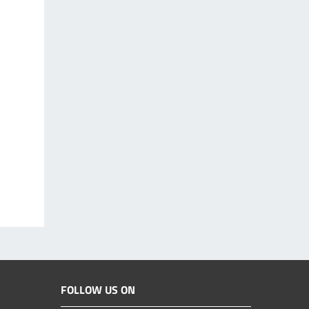
FOLLOW US ON