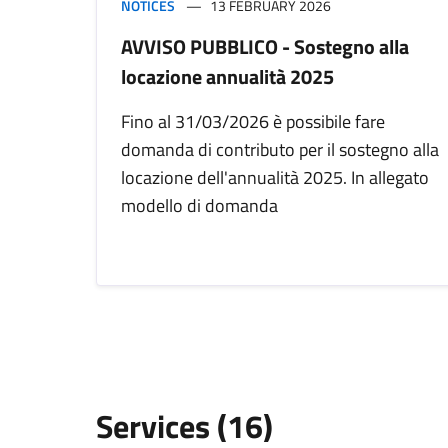
NOTICES
13 FEBRUARY 2026
AVVISO PUBBLICO - Sostegno alla
locazione annualità 2025
Fino al 31/03/2026 è possibile fare
domanda di contributo per il sostegno alla
locazione dell'annualità 2025. In allegato
modello di domanda
Services (16)