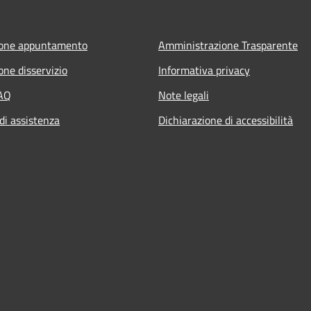
ione appuntamento
Amministrazione Trasparente
one disservizio
Informativa privacy
FAQ
Note legali
di assistenza
Dichiarazione di accessibilità