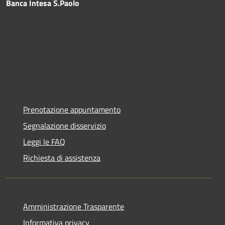
Banca Intesa S.Paolo
Prenotazione appuntamento
Segnalazione disservizio
Leggi le FAQ
Richiesta di assistenza
Amministrazione Trasparente
Informativa privacy