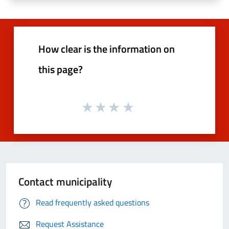
How clear is the information on
this page?
Contact municipality
Read frequently asked questions
Request Assistance