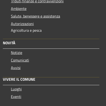
Tributi,finanze e contravvenzioni
Ambiente
Salute, benessere e assistenza
Autorizzazioni
Agricoltura e pesca
NOVITÀ
Notizie
Comunicati
Avvisi
VIVERE IL COMUNE
Luoghi
Eventi