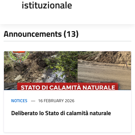
istituzionale
Announcements (13)
NOTICES
16 FEBRUARY 2026
Deliberato lo Stato di calamità naturale