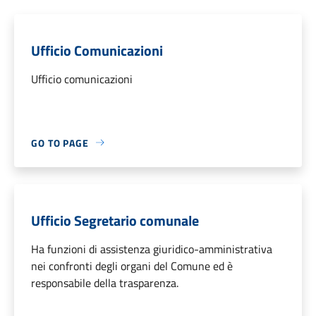
Ufficio Comunicazioni
Ufficio comunicazioni
GO TO PAGE
Ufficio Segretario comunale
Ha funzioni di assistenza giuridico-amministrativa
nei confronti degli organi del Comune ed è
responsabile della trasparenza.