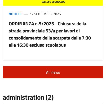
NOTICES
17 SEPTEMBER 2025
ORDINANZA n.5/2025 - Chiusura della
strada provinciale 53/a per lavori di
consolidamento della scarpata dalle 7:30
alle 16:30 escluso scuolabus
All news
administration (2)