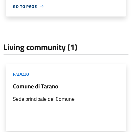
GO TO PAGE
Living community (1)
PALAZZO
Comune di Tarano
Sede principale del Comune