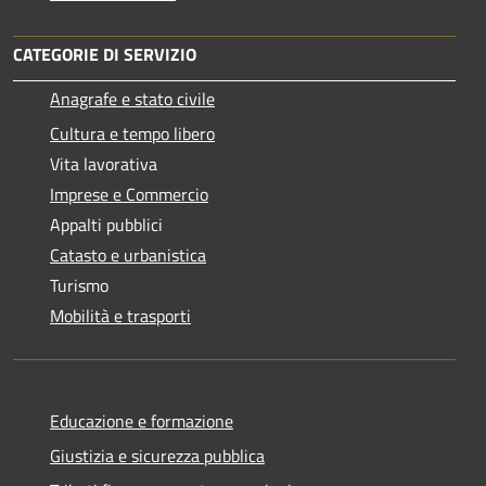
CATEGORIE DI SERVIZIO
Anagrafe e stato civile
Cultura e tempo libero
Vita lavorativa
Imprese e Commercio
Appalti pubblici
Catasto e urbanistica
Turismo
Mobilità e trasporti
Educazione e formazione
Giustizia e sicurezza pubblica