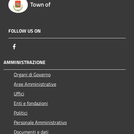
Town of
FOLLOW US ON
Facebook
AMMINISTRAZIONE
Organi di Governo
Aree Amministrative
Uffici
Enti e fondazioni
Politici
Personale Amministrativo
Documenti e dati