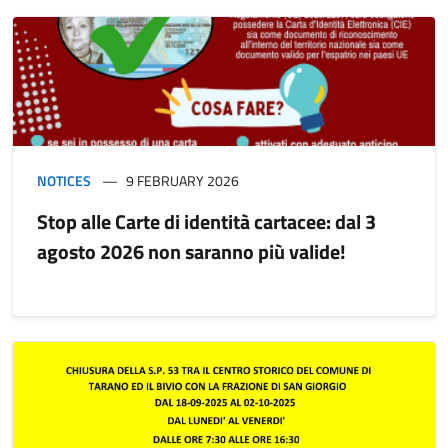
NOTICES
9 FEBRUARY 2026
Stop alle Carte di identità cartacee: dal 3
agosto 2026 non saranno più valide!