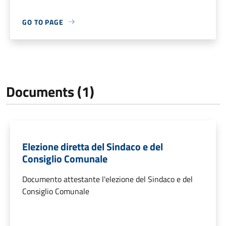
GO TO PAGE
Documents (1)
Elezione diretta del Sindaco e del
Consiglio Comunale
Documento attestante l'elezione del Sindaco e del
Consiglio Comunale