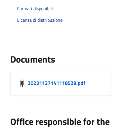
Formati disponibili
Licenza di distribuzione
Documents
20231127141118528.pdf
Office responsible for the