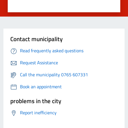
Contact municipality
Read frequently asked questions
Request Assistance
Call the municipality 0765 607331
Book an appointment
problems in the city
Report inefficiency