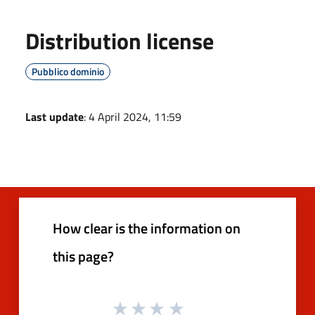
Distribution license
Pubblico dominio
Last update
: 4 April 2024, 11:59
How clear is the information on
this page?