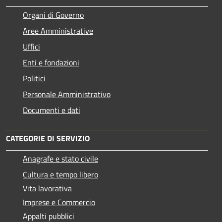
Organi di Governo
Aree Amministrative
Uffici
Enti e fondazioni
Politici
Personale Amministrativo
Documenti e dati
CATEGORIE DI SERVIZIO
Anagrafe e stato civile
Cultura e tempo libero
Vita lavorativa
Imprese e Commercio
Appalti pubblici