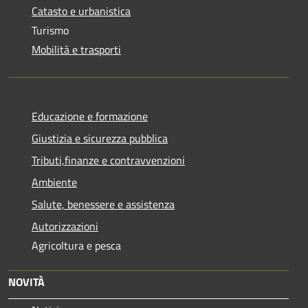
Catasto e urbanistica
Turismo
Mobilità e trasporti
Educazione e formazione
Giustizia e sicurezza pubblica
Tributi,finanze e contravvenzioni
Ambiente
Salute, benessere e assistenza
Autorizzazioni
Agricoltura e pesca
NOVITÀ