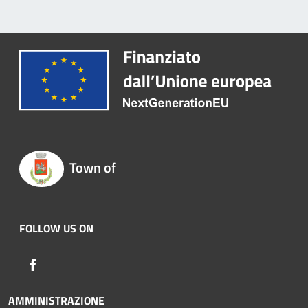
Town of
FOLLOW US ON
Facebook
AMMINISTRAZIONE