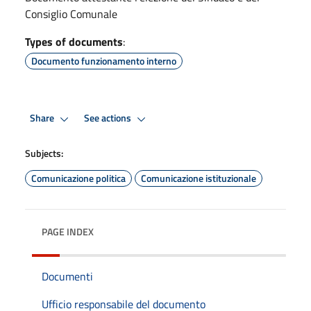
Consiglio Comunale
Types of documents
:
Documento funzionamento interno
Share
See actions
Subjects:
Comunicazione politica
Comunicazione istituzionale
PAGE INDEX
Documenti
Ufficio responsabile del documento