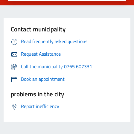
Contact municipality
Read frequently asked questions
Request Assistance
Call the municipality 0765 607331
Book an appointment
problems in the city
Report inefficiency