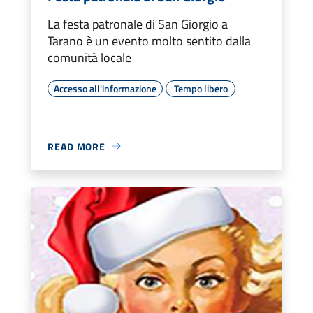
La festa patronale di San Giorgio a
Tarano è un evento molto sentito dalla
comunità locale
Accesso all'informazione
Tempo libero
READ MORE