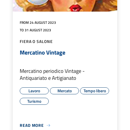
FROM 24 AUGUST 2023
TO 31 AUGUST 2023
FIERA O SALONE
Mercatino Vintage
Mercatino periodico Vintage -
Antiquariato e Artigianato
Lavoro
Mercato
Tempo libero
Turismo
READ MORE