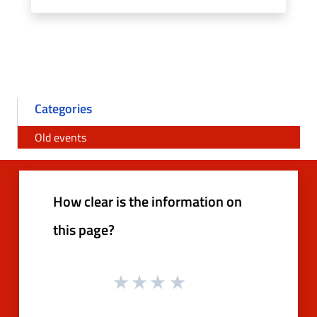
Categories
Old events
How clear is the information on
this page?