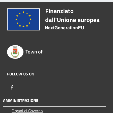
Town of
FOLLOW US ON
Facebook
AMMINISTRAZIONE
Organi di Governo