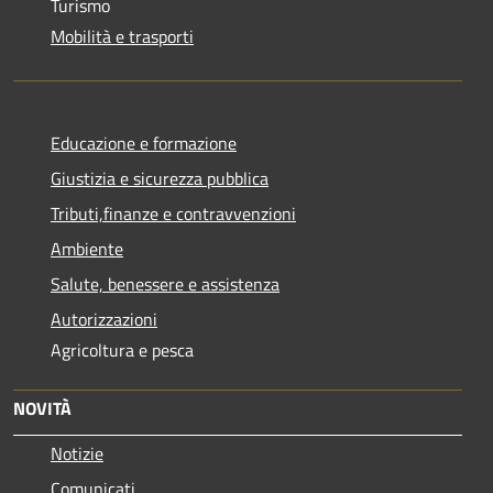
Turismo
Mobilità e trasporti
Educazione e formazione
Giustizia e sicurezza pubblica
Tributi,finanze e contravvenzioni
Ambiente
Salute, benessere e assistenza
Autorizzazioni
Agricoltura e pesca
NOVITÀ
Notizie
Comunicati