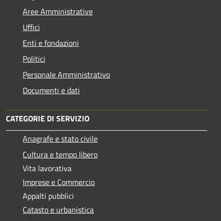
Aree Amministrative
Uffici
Enti e fondazioni
Politici
Personale Amministrativo
Documenti e dati
CATEGORIE DI SERVIZIO
Anagrafe e stato civile
Cultura e tempo libero
Vita lavorativa
Imprese e Commercio
Appalti pubblici
Catasto e urbanistica