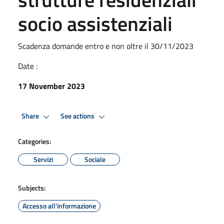
socio assistenziali
Scadenza domande entro e non oltre il 30/11/2023
Date :
17 November 2023
Share
See actions
Categories:
Servizi
Sociale
Subjects:
Accesso all'informazione