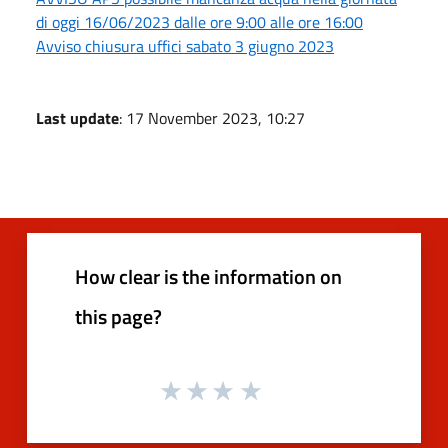
di oggi 16/06/2023 dalle ore 9:00 alle ore 16:00
Avviso chiusura uffici sabato 3 giugno 2023
Last update
: 17 November 2023, 10:27
How clear is the information on
this page?