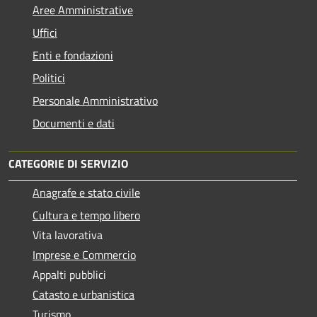
Aree Amministrative
Uffici
Enti e fondazioni
Politici
Personale Amministrativo
Documenti e dati
CATEGORIE DI SERVIZIO
Anagrafe e stato civile
Cultura e tempo libero
Vita lavorativa
Imprese e Commercio
Appalti pubblici
Catasto e urbanistica
Turismo