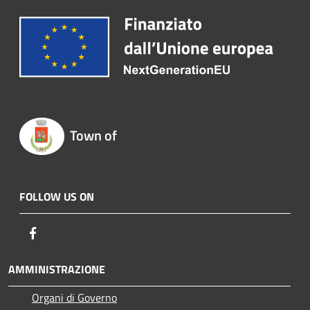
Town of
FOLLOW US ON
Facebook
AMMINISTRAZIONE
Organi di Governo