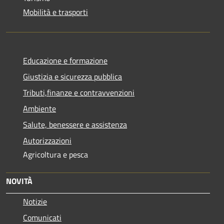
Mobilità e trasporti
Educazione e formazione
Giustizia e sicurezza pubblica
Tributi,finanze e contravvenzioni
Ambiente
Salute, benessere e assistenza
Autorizzazioni
Agricoltura e pesca
NOVITÀ
Notizie
Comunicati