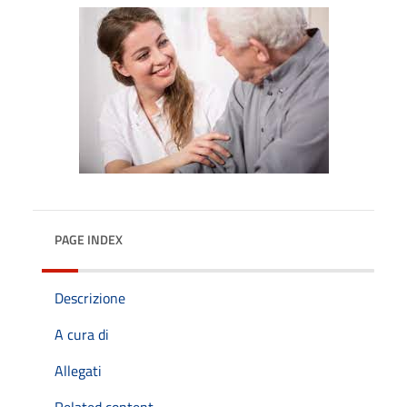
PAGE INDEX
Descrizione
A cura di
Allegati
Related content