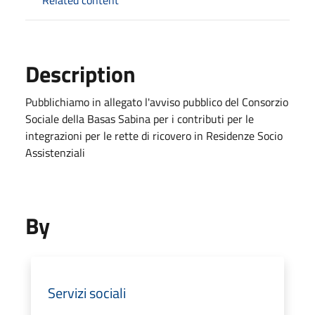
Description
Pubblichiamo in allegato l'avviso pubblico del Consorzio
Sociale della Basas Sabina per i contributi per le
integrazioni per le rette di ricovero in Residenze Socio
Assistenziali
By
Servizi sociali