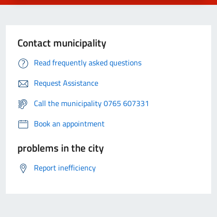
Contact municipality
Read frequently asked questions
Request Assistance
Call the municipality 0765 607331
Book an appointment
problems in the city
Report inefficiency