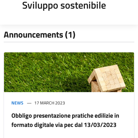
Sviluppo sostenibile
Announcements (1)
NEWS
17 MARCH 2023
Obbligo presentazione pratiche edilizie in
formato digitale via pec dal 13/03/2023