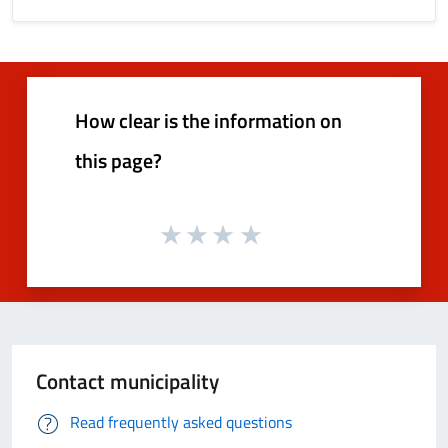
How clear is the information on
this page?
Contact municipality
Read frequently asked questions