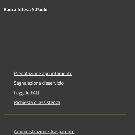
Banca Intesa S.Paolo
Prenotazione appuntamento
Segnalazione disservizio
Leggi le FAQ
Richiesta di assistenza
Amministrazione Trasparente