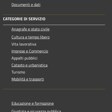
Documenti e dati
CATEGORIE DI SERVIZIO
Anagrafe e stato civile
Cultura e tempo libero
Vita lavorativa
Imprese e Commercio
Appalti pubblici
Catasto e urbanistica
Turismo
Mobilità e trasporti
Educazione e formazione
Giustizia e sicurezza pubblica