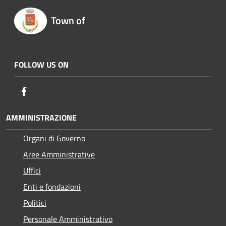
Town of
FOLLOW US ON
Facebook
AMMINISTRAZIONE
Organi di Governo
Aree Amministrative
Uffici
Enti e fondazioni
Politici
Personale Amministrativo