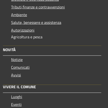
Tributi,finanze e contravvenzioni
Ambiente
Salute, benessere e assistenza
Autorizzazioni
Agricoltura e pesca
NOVITÀ
Notizie
Comunicati
Avvisi
VIVERE IL COMUNE
Luoghi
Eventi