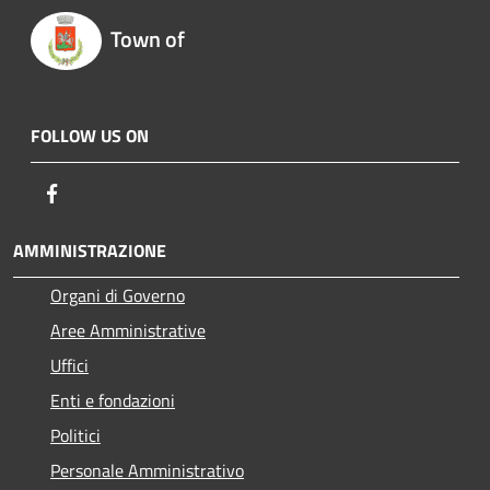
Town of
FOLLOW US ON
Facebook
AMMINISTRAZIONE
Organi di Governo
Aree Amministrative
Uffici
Enti e fondazioni
Politici
Personale Amministrativo