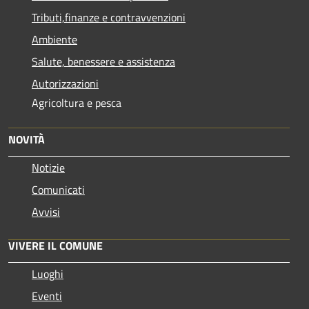
Tributi,finanze e contravvenzioni
Ambiente
Salute, benessere e assistenza
Autorizzazioni
Agricoltura e pesca
NOVITÀ
Notizie
Comunicati
Avvisi
VIVERE IL COMUNE
Luoghi
Eventi