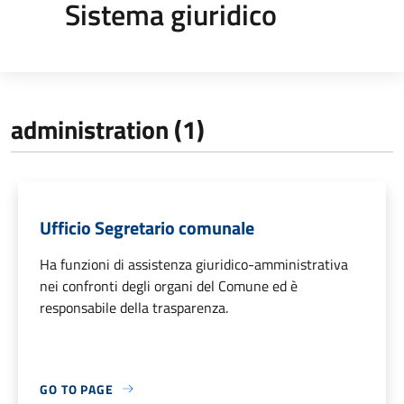
Sistema giuridico
administration (1)
Ufficio Segretario comunale
Ha funzioni di assistenza giuridico-amministrativa
nei confronti degli organi del Comune ed è
responsabile della trasparenza.
GO TO PAGE