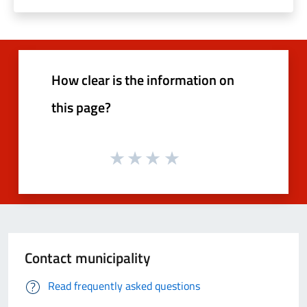
How clear is the information on
this page?
Contact municipality
Read frequently asked questions