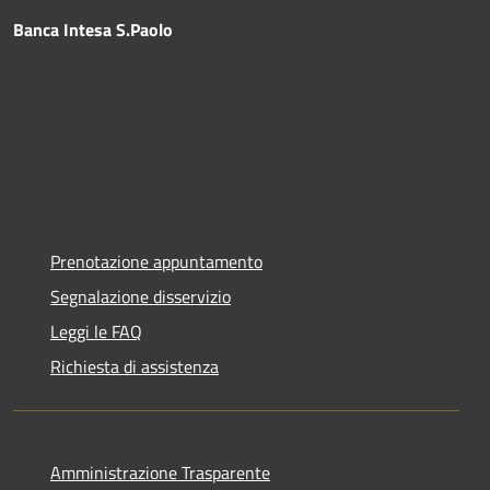
Banca Intesa S.Paolo
Prenotazione appuntamento
Segnalazione disservizio
Leggi le FAQ
Richiesta di assistenza
Amministrazione Trasparente