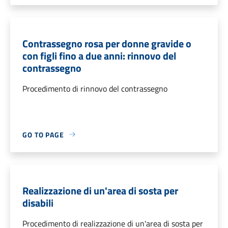
Contrassegno rosa per donne gravide o
con figli fino a due anni: rinnovo del
contrassegno
Procedimento di rinnovo del contrassegno
GO TO PAGE
Realizzazione di un'area di sosta per
disabili
Procedimento di realizzazione di un'area di sosta per