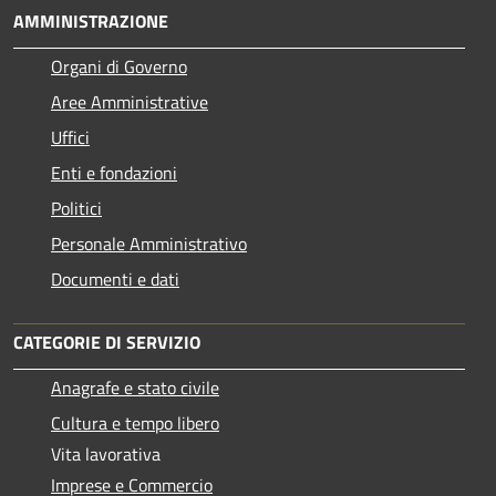
AMMINISTRAZIONE
Organi di Governo
Aree Amministrative
Uffici
Enti e fondazioni
Politici
Personale Amministrativo
Documenti e dati
CATEGORIE DI SERVIZIO
Anagrafe e stato civile
Cultura e tempo libero
Vita lavorativa
Imprese e Commercio