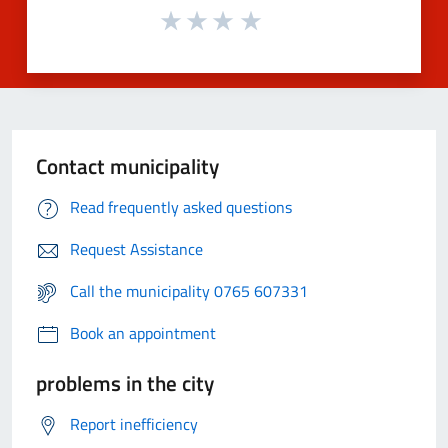
Contact municipality
Read frequently asked questions
Request Assistance
Call the municipality 0765 607331
Book an appointment
problems in the city
Report inefficiency