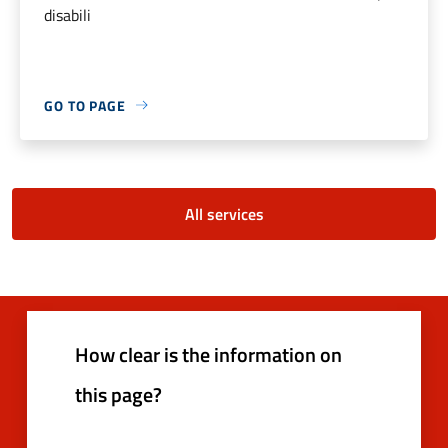
disabili
GO TO PAGE
All services
How clear is the information on
this page?