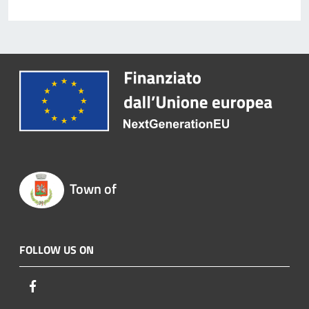
Town of
FOLLOW US ON
Facebook