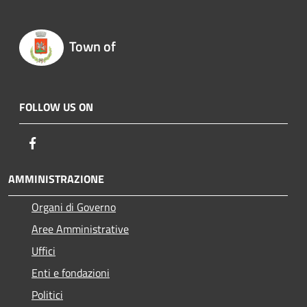
Town of
FOLLOW US ON
Facebook
AMMINISTRAZIONE
Organi di Governo
Aree Amministrative
Uffici
Enti e fondazioni
Politici