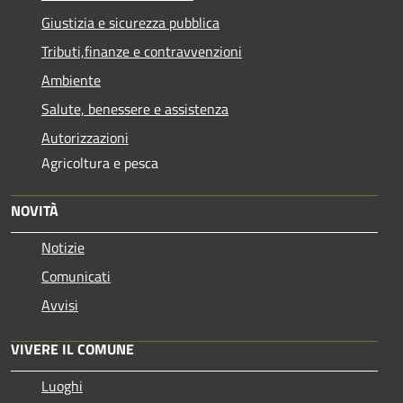
Giustizia e sicurezza pubblica
Tributi,finanze e contravvenzioni
Ambiente
Salute, benessere e assistenza
Autorizzazioni
Agricoltura e pesca
NOVITÀ
Notizie
Comunicati
Avvisi
VIVERE IL COMUNE
Luoghi