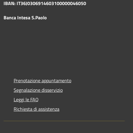
IBAN: IT36J0306914603100000046050
Banca Intesa S.Paolo
Prenotazione appuntamento
Segnalazione disservizio
Leggi le FAQ
Richiesta di assistenza