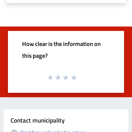
How clear is the information on
this page?
Contact municipality