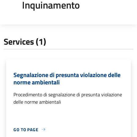
Inquinamento
Services (1)
Segnalazione di presunta violazione delle
norme ambientali
Procedimento di segnalazione di presunta violazione
delle norme ambientali
GO TO PAGE