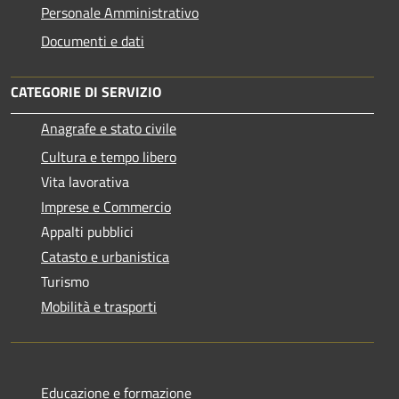
Personale Amministrativo
Documenti e dati
CATEGORIE DI SERVIZIO
Anagrafe e stato civile
Cultura e tempo libero
Vita lavorativa
Imprese e Commercio
Appalti pubblici
Catasto e urbanistica
Turismo
Mobilità e trasporti
Educazione e formazione