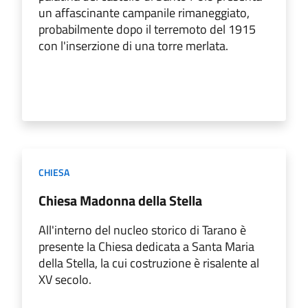
un affascinante campanile rimaneggiato,
probabilmente dopo il terremoto del 1915
con l'inserzione di una torre merlata.
CHIESA
Chiesa Madonna della Stella
All'interno del nucleo storico di Tarano è
presente la Chiesa dedicata a Santa Maria
della Stella, la cui costruzione è risalente al
XV secolo.