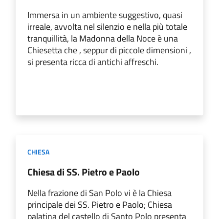
Immersa in un ambiente suggestivo, quasi
irreale, avvolta nel silenzio e nella più totale
tranquillità, la Madonna della Noce è una
Chiesetta che , seppur di piccole dimensioni ,
si presenta ricca di antichi affreschi.
CHIESA
Chiesa di SS. Pietro e Paolo
Nella frazione di San Polo vi è la Chiesa
principale dei SS. Pietro e Paolo; Chiesa
palatina del castello di Santo Polo presenta