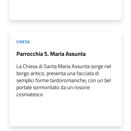
CHIESA
Parrocchia S. Maria Assunta
La Chiesa di Santa Maria Assunta sorge nel
borgo antico, presenta una facciata di
semplici forme tardoromaniche, con un bel
portale sormontato da un rosone
cosmatesco