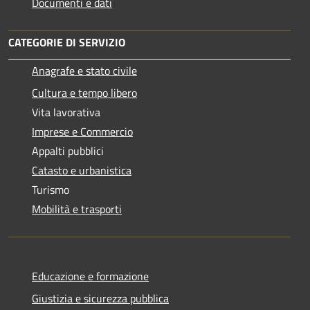
Documenti e dati
CATEGORIE DI SERVIZIO
Anagrafe e stato civile
Cultura e tempo libero
Vita lavorativa
Imprese e Commercio
Appalti pubblici
Catasto e urbanistica
Turismo
Mobilità e trasporti
Educazione e formazione
Giustizia e sicurezza pubblica