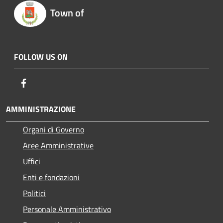
Town of
FOLLOW US ON
Facebook
AMMINISTRAZIONE
Organi di Governo
Aree Amministrative
Uffici
Enti e fondazioni
Politici
Personale Amministrativo