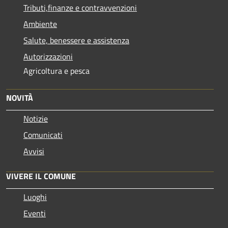
Tributi,finanze e contravvenzioni
Ambiente
Salute, benessere e assistenza
Autorizzazioni
Agricoltura e pesca
NOVITÀ
Notizie
Comunicati
Avvisi
VIVERE IL COMUNE
Luoghi
Eventi