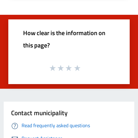
How clear is the information on
this page?
Contact municipality
Read frequently asked questions