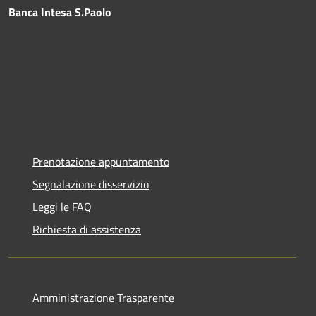
Banca Intesa S.Paolo
Prenotazione appuntamento
Segnalazione disservizio
Leggi le FAQ
Richiesta di assistenza
Amministrazione Trasparente