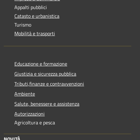
Appalti pubblici
Catasto e urbanistica
Turismo
Mobilità e trasporti
Educazione e formazione
Giustizia e sicurezza pubblica
Tributi,finanze e contravvenzioni
Ambiente
Salute, benessere e assistenza
Autorizzazioni
Agricoltura e pesca
NOVITÀ