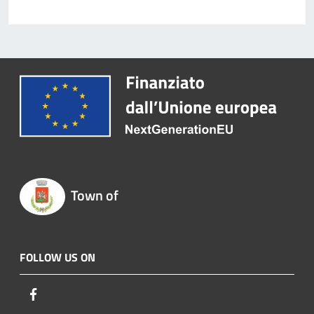
Town of
FOLLOW US ON
Facebook