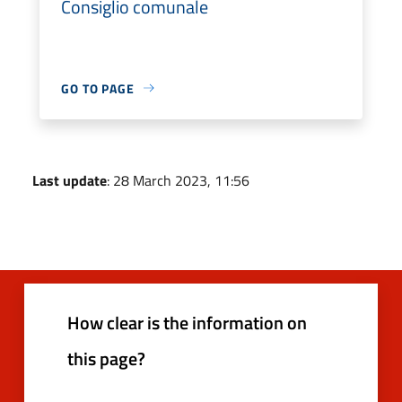
Consiglio comunale
GO TO PAGE
Last update
: 28 March 2023, 11:56
How clear is the information on
this page?