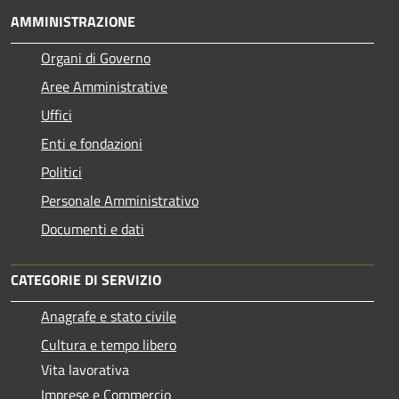
AMMINISTRAZIONE
Organi di Governo
Aree Amministrative
Uffici
Enti e fondazioni
Politici
Personale Amministrativo
Documenti e dati
CATEGORIE DI SERVIZIO
Anagrafe e stato civile
Cultura e tempo libero
Vita lavorativa
Imprese e Commercio