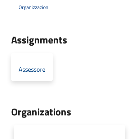
Organizzazioni
Assignments
Assessore
Organizations