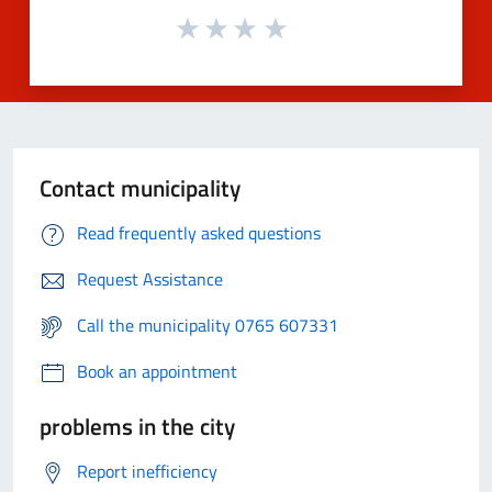
Contact municipality
Read frequently asked questions
Request Assistance
Call the municipality 0765 607331
Book an appointment
problems in the city
Report inefficiency