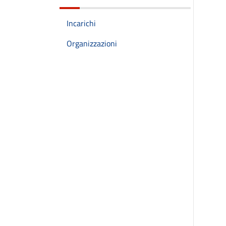
Incarichi
Organizzazioni