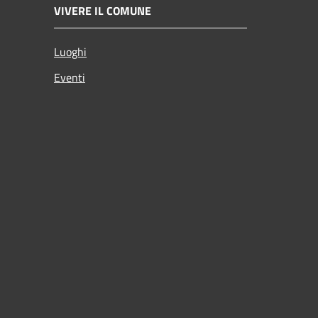
VIVERE IL COMUNE
Luoghi
Eventi