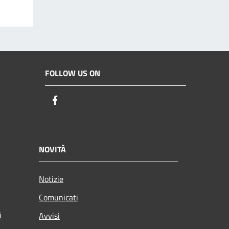
FOLLOW US ON
Facebook
NOVITÀ
Notizie
Comunicati
i
Avvisi