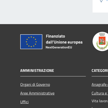
AMMINISTRAZIONE
CATEGORI
Organi di Governo
Anagrafe e
Aree Amministrative
Cultura e
Vita lavor
Uffici