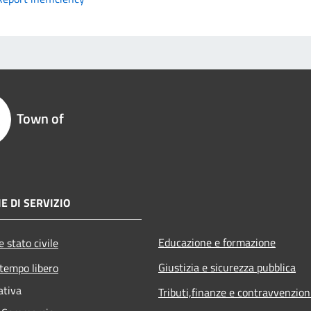
Town of
E DI SERVIZIO
Educazione e formazione
 stato civile
Giustizia e sicurezza pubblica
 tempo libero
ativa
Tributi,finanze e contravvenzion