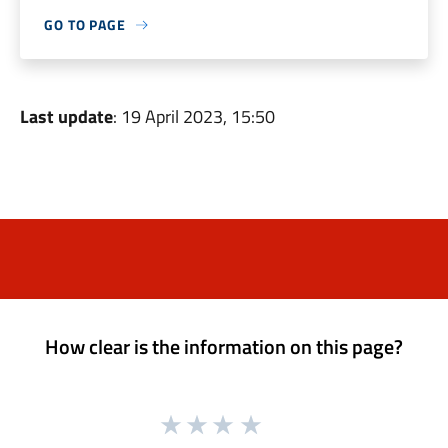
GO TO PAGE
Last update
: 19 April 2023, 15:50
How clear is the information on this page?