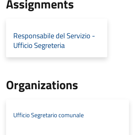
Assignments
Responsabile del Servizio -
Ufficio Segreteria
Organizations
Ufficio Segretario comunale