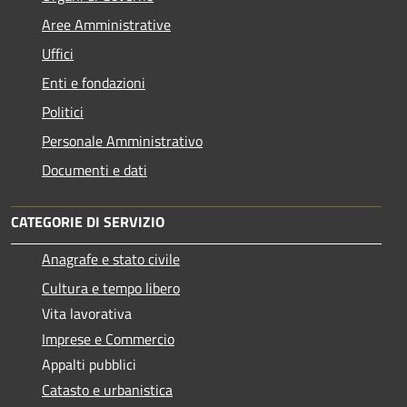
Aree Amministrative
Uffici
Enti e fondazioni
Politici
Personale Amministrativo
Documenti e dati
CATEGORIE DI SERVIZIO
Anagrafe e stato civile
Cultura e tempo libero
Vita lavorativa
Imprese e Commercio
Appalti pubblici
Catasto e urbanistica