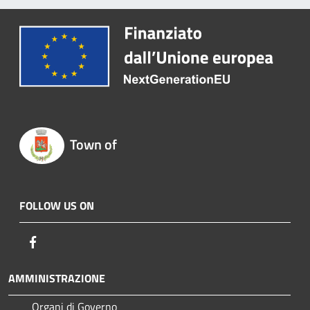
Town of
FOLLOW US ON
Facebook
AMMINISTRAZIONE
Organi di Governo