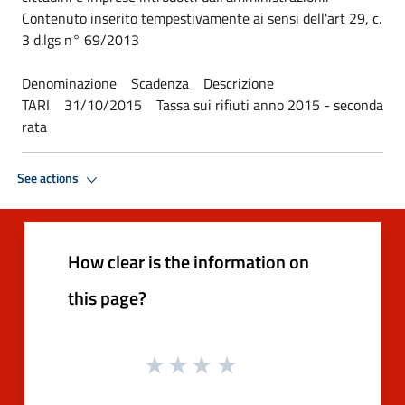
Contenuto inserito tempestivamente ai sensi dell'art 29, c.
3 d.lgs n° 69/2013
Denominazione Scadenza Descrizione
TARI 31/10/2015 Tassa sui rifiuti anno 2015 - seconda
rata
See actions
How clear is the information on
this page?