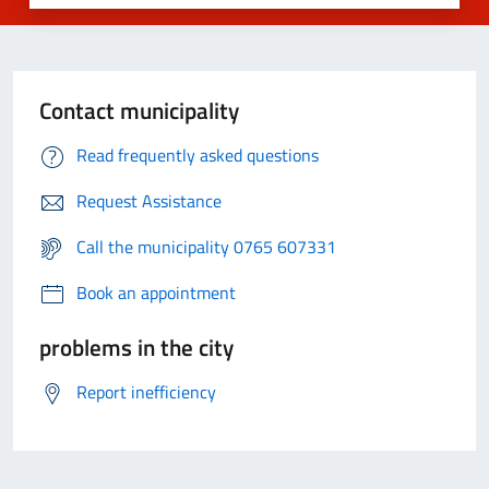
Contact municipality
Read frequently asked questions
Request Assistance
Call the municipality 0765 607331
Book an appointment
problems in the city
Report inefficiency