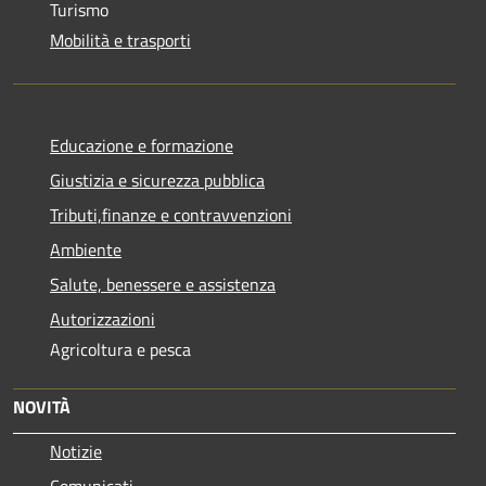
Turismo
Mobilità e trasporti
Educazione e formazione
Giustizia e sicurezza pubblica
Tributi,finanze e contravvenzioni
Ambiente
Salute, benessere e assistenza
Autorizzazioni
Agricoltura e pesca
NOVITÀ
Notizie
Comunicati