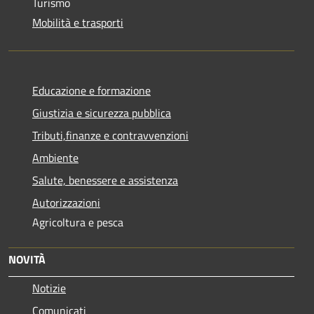
Turismo
Mobilità e trasporti
Educazione e formazione
Giustizia e sicurezza pubblica
Tributi,finanze e contravvenzioni
Ambiente
Salute, benessere e assistenza
Autorizzazioni
Agricoltura e pesca
NOVITÀ
Notizie
Comunicati