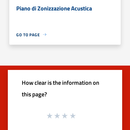
Piano di Zonizzazione Acustica
GO TO PAGE
How clear is the information on
this page?