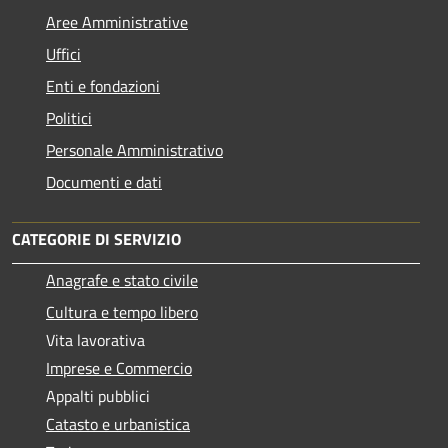
Aree Amministrative
Uffici
Enti e fondazioni
Politici
Personale Amministrativo
Documenti e dati
CATEGORIE DI SERVIZIO
Anagrafe e stato civile
Cultura e tempo libero
Vita lavorativa
Imprese e Commercio
Appalti pubblici
Catasto e urbanistica