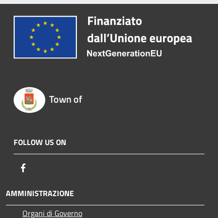
Town of
FOLLOW US ON
Facebook
AMMINISTRAZIONE
Organi di Governo