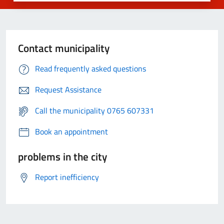
Contact municipality
Read frequently asked questions
Request Assistance
Call the municipality 0765 607331
Book an appointment
problems in the city
Report inefficiency