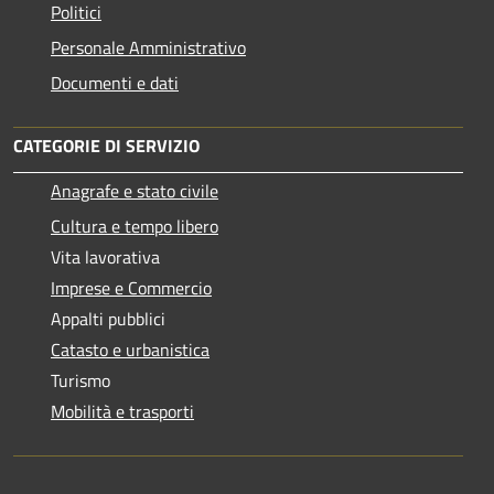
Politici
Personale Amministrativo
Documenti e dati
CATEGORIE DI SERVIZIO
Anagrafe e stato civile
Cultura e tempo libero
Vita lavorativa
Imprese e Commercio
Appalti pubblici
Catasto e urbanistica
Turismo
Mobilità e trasporti