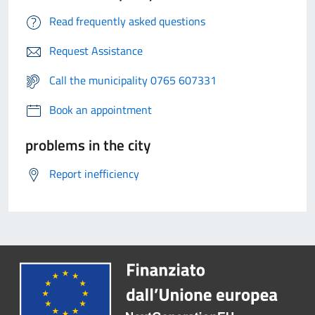
Read frequently asked questions
Request Assistance
Call the municipality 0765 607331
Book an appointment
problems in the city
Report inefficiency