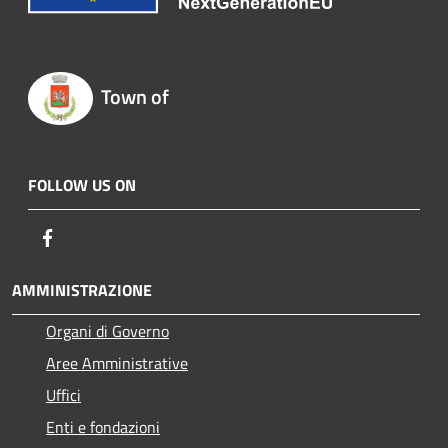
Town of
FOLLOW US ON
Facebook
AMMINISTRAZIONE
Organi di Governo
Aree Amministrative
Uffici
Enti e fondazioni