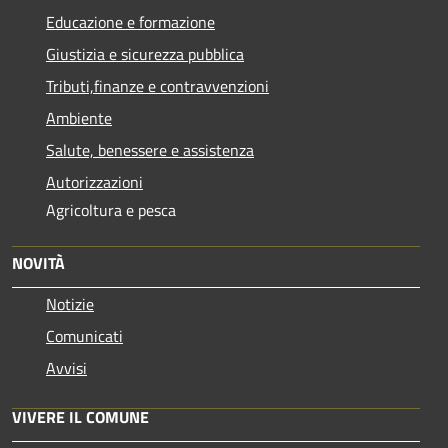
Educazione e formazione
Giustizia e sicurezza pubblica
Tributi,finanze e contravvenzioni
Ambiente
Salute, benessere e assistenza
Autorizzazioni
Agricoltura e pesca
NOVITÀ
Notizie
Comunicati
Avvisi
VIVERE IL COMUNE