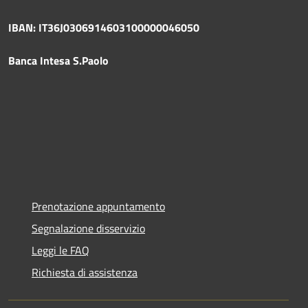
IBAN: IT36J0306914603100000046050
Banca Intesa S.Paolo
Prenotazione appuntamento
Segnalazione disservizio
Leggi le FAQ
Richiesta di assistenza