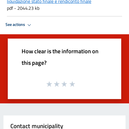
liquidazione stato finale e rendiconto finale
pdf - 2044.23 kb
See actions
How clear is the information on
this page?
Contact municipality