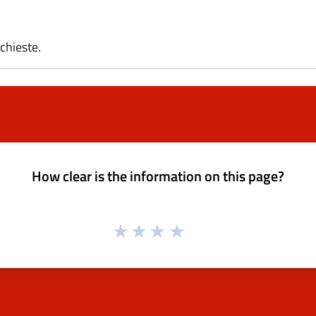
chieste.
How clear is the information on this page?