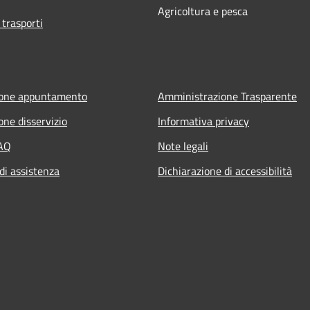
Agricoltura e pesca
 trasporti
ione appuntamento
Amministrazione Trasparente
one disservizio
Informativa privacy
FAQ
Note legali
di assistenza
Dichiarazione di accessibilità