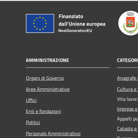
AMMINISTRAZIONE
CATEGORI
Organi di Governo
Anagrafe e
Aree Amministrative
Cultura e
Vita lavor
Uffici
Imprese 
Enti e fondazioni
Appalti pu
Politici
Catasto e
Personale Amministrativo