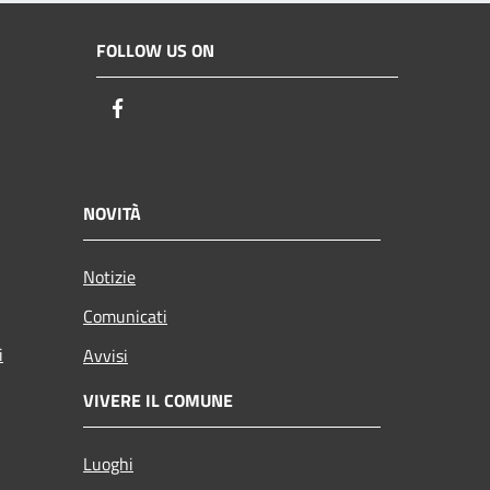
FOLLOW US ON
Facebook
NOVITÀ
Notizie
Comunicati
i
Avvisi
VIVERE IL COMUNE
Luoghi