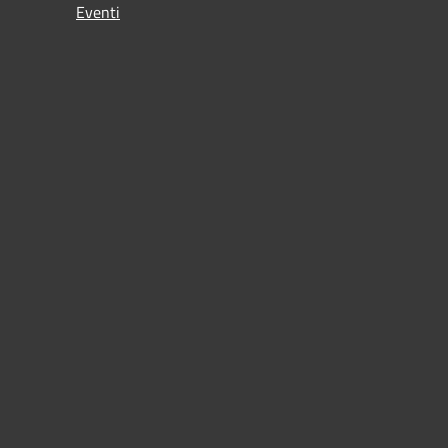
Eventi