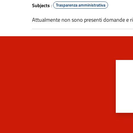
Subjects
:
Trasparenza amministrativa
Attualmente non sono presenti domande e ri