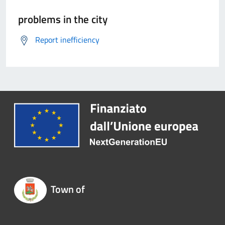
problems in the city
Report inefficiency
Town of