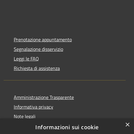
Prenotazione appuntamento
Segnalazione disservizio
Leggi le FAQ
Richiesta di assistenza
Amministrazione Trasparente
Informativa privacy
Note legali
×
Dichiarazione di accessibilità
Informazioni sui cookie