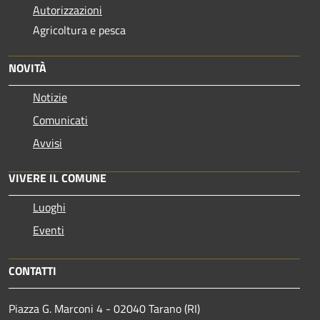
Autorizzazioni
Agricoltura e pesca
NOVITÀ
Notizie
Comunicati
Avvisi
VIVERE IL COMUNE
Luoghi
Eventi
CONTATTI
Piazza G. Marconi 4 - 02040 Tarano (RI)