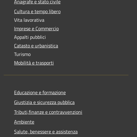
Anagrafe e stato civile
Cultura e tempo libero
Vita lavorativa
Imprese e Commercio
Appalti pubblici
Catasto e urbanistica
Turismo
Mobilità e trasporti
Educazione e formazione
Giustizia e sicurezza pubblica
Tributi,finanze e contravvenzioni
Ambiente
Salute, benessere e assistenza