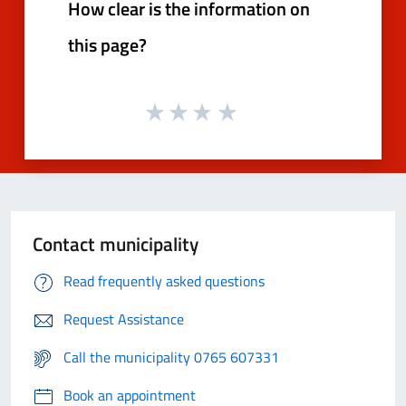
How clear is the information on
this page?
Contact municipality
Read frequently asked questions
Request Assistance
Call the municipality 0765 607331
Book an appointment