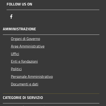
FOLLOW US ON
Facebook
AMMINISTRAZIONE
Organi di Governo
Aree Amministrative
Uffici
Enti e fondazioni
Politici
Personale Amministrativo
Documenti e dati
CATEGORIE DI SERVIZIO