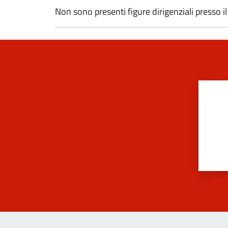
Non sono presenti figure dirigenziali presso 