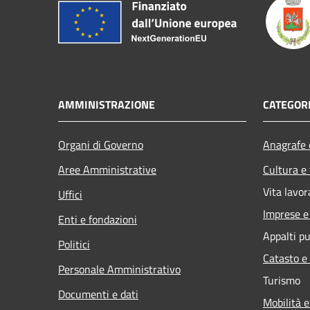
AMMINISTRAZIONE
CATEGORI
Organi di Governo
Anagrafe e
Aree Amministrative
Cultura e
Vita lavor
Uffici
Imprese 
Enti e fondazioni
Appalti pu
Politici
Catasto e
Personale Amministrativo
Turismo
Documenti e dati
Mobilità e