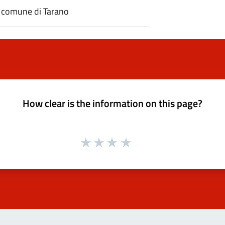
il comune di Tarano
How clear is the information on this page?