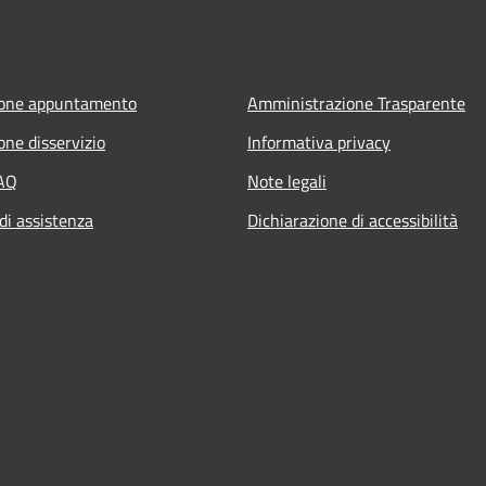
ione appuntamento
Amministrazione Trasparente
one disservizio
Informativa privacy
FAQ
Note legali
di assistenza
Dichiarazione di accessibilità