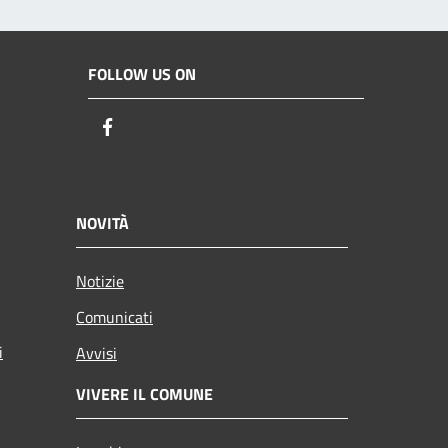
FOLLOW US ON
Facebook
NOVITÀ
Notizie
Comunicati
i
Avvisi
VIVERE IL COMUNE