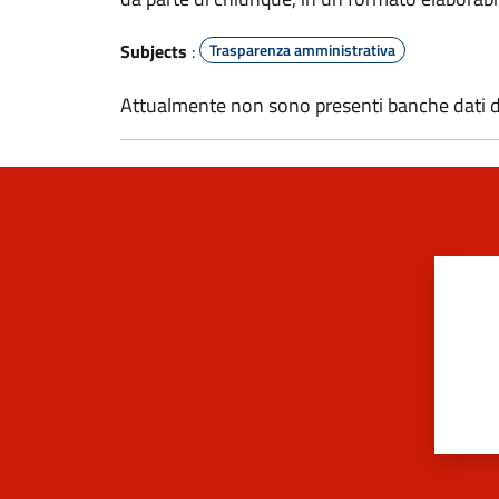
Subjects
:
Trasparenza amministrativa
Attualmente non sono presenti banche dati d