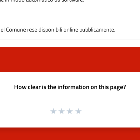
el Comune rese disponibili online pubblicamente.
How clear is the information on this page?