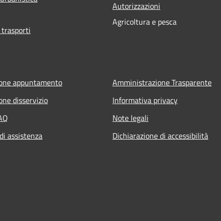
Autorizzazioni
Agricoltura e pesca
 trasporti
ione appuntamento
Amministrazione Trasparente
one disservizio
Informativa privacy
FAQ
Note legali
di assistenza
Dichiarazione di accessibilità