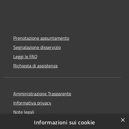
Prenotazione appuntamento
Segnalazione disservizio
Leggi le FAQ
Richiesta di assistenza
Amministrazione Trasparente
Informativa privacy
Note legali
×
Dichiarazione di accessibilità
Informazioni sui cookie