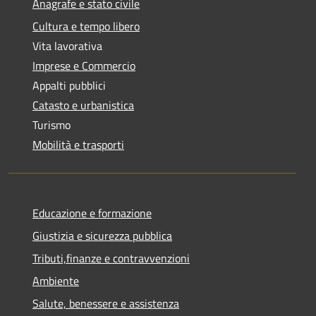
Anagrafe e stato civile
Cultura e tempo libero
Vita lavorativa
Imprese e Commercio
Appalti pubblici
Catasto e urbanistica
Turismo
Mobilità e trasporti
Educazione e formazione
Giustizia e sicurezza pubblica
Tributi,finanze e contravvenzioni
Ambiente
Salute, benessere e assistenza