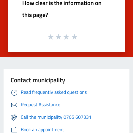
How clear is the information on
this page?
Contact municipality
Read frequently asked questions
Request Assistance
Call the municipality 0765 607331
Book an appointment