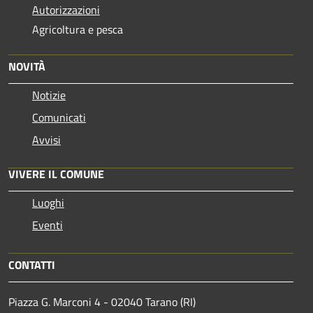
Autorizzazioni
Agricoltura e pesca
NOVITÀ
Notizie
Comunicati
Avvisi
VIVERE IL COMUNE
Luoghi
Eventi
CONTATTI
Piazza G. Marconi 4 - 02040 Tarano (RI)