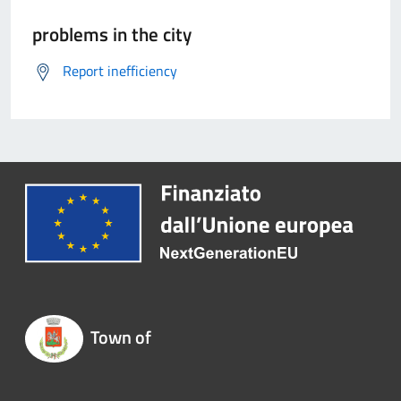
problems in the city
Report inefficiency
Town of