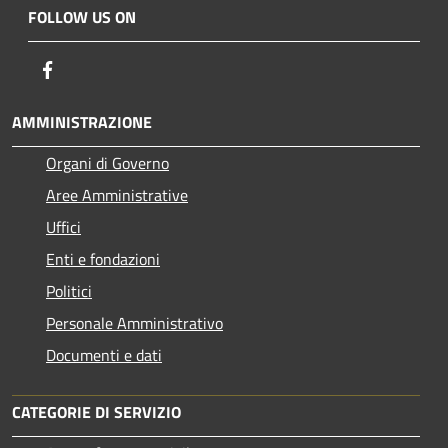
FOLLOW US ON
Facebook
AMMINISTRAZIONE
Organi di Governo
Aree Amministrative
Uffici
Enti e fondazioni
Politici
Personale Amministrativo
Documenti e dati
CATEGORIE DI SERVIZIO