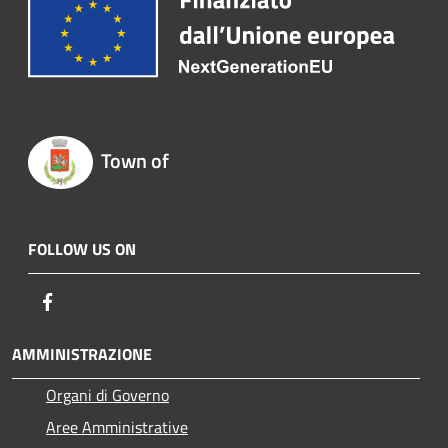
Town of
FOLLOW US ON
Facebook
AMMINISTRAZIONE
Organi di Governo
Aree Amministrative