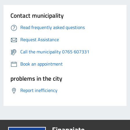
Contact municipality
Read frequently asked questions
Request Assistance
Call the municipality 0765 607331
Book an appointment
problems in the city
Report inefficiency