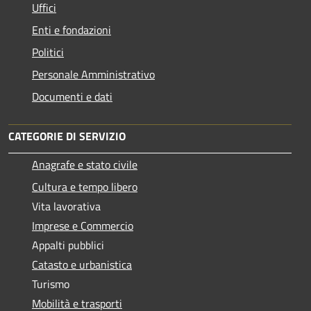
Uffici
Enti e fondazioni
Politici
Personale Amministrativo
Documenti e dati
CATEGORIE DI SERVIZIO
Anagrafe e stato civile
Cultura e tempo libero
Vita lavorativa
Imprese e Commercio
Appalti pubblici
Catasto e urbanistica
Turismo
Mobilità e trasporti