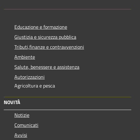
Educazione e formazione
Giustizia e sicurezza pubblica
Tributi,finanze e contravvenzioni
Ambiente
Salute, benessere e assistenza
Autorizzazioni
Agricoltura e pesca
NOVITÀ
Notizie
Comunicati
Avvisi