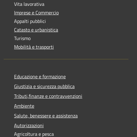
Vita lavorativa
Imprese e Commercio
Appalti pubblici
Catasto e urbanistica
Turismo
Mobilità e trasporti
Educazione e formazione
Giustizia e sicurezza pubblica
Tributi,finanze e contravvenzioni
Ambiente
Salute, benessere e assistenza
Autorizzazioni
Agricoltura e pesca