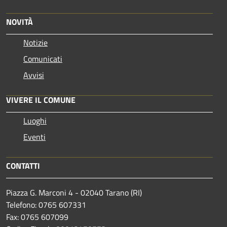
NOVITÀ
Notizie
Comunicati
Avvisi
VIVERE IL COMUNE
Luoghi
Eventi
CONTATTI
Piazza G. Marconi 4 - 02040 Tarano (RI)
Telefono: 0765 607331
Fax: 0765 607099