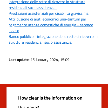
Integrazione delle rette di ricovero in strutture
residenziali socio assistenziali
Prestazioni assistenziali per disabilità gravissima
Attribuzione di aiuti economici una-tantum per
pagamento utenze domestiche di energia - secondo
avviso
Bando pubblico - integrazione delle rette di ricovero in
strutture residenziali socio assistenziali
Last update
: 15 January 2024, 15:09
How clear is the information on
this page?