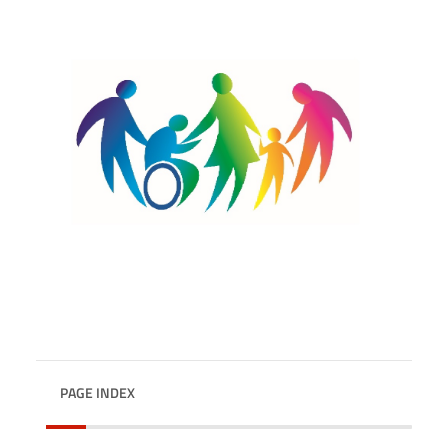
PAGE INDEX