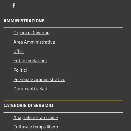
Facebook
AMMINISTRAZIONE
Organi di Governo
Aree Amministrative
Uffici
Enti e fondazioni
Politici
Personale Amministrativo
Documenti e dati
CATEGORIE DI SERVIZIO
Anagrafe e stato civile
Cultura e tempo libero