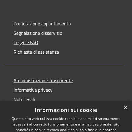
Prenotazione appuntamento
Segnalazione disservizio
Leggi le FAQ
Richiesta di assistenza
Amministrazione Trasparente
Informativa privacy
Note legali
×
Dichiarazione di accessibilità
Informazioni sui cookie
Questo sito web utilizza cookie tecnici e assimilati strettamente
necessari al corretto funzionamento e alla navigazione del sito,
nonché un cookie tecnico analitico al solo fine di elaborare