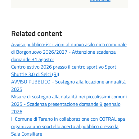
Related content
Avviso pubblico: iscrizioni al nuovo asilo nido comunale
di Borgonuovo 2026/2027 - Attenzione scadenza
domande 31 agosto!
Centro estivo 2026 presso il centro sportivo Sport
Shuttle 3.0 di Selci (RI)
AVVISO PUBBLICO - Sostegno alla locazione annualità
2025
Misure di sostegno alla natalità nei piccolissimi comuni
2025 - Scadenza presentazione domande 9 gennaio
2026
Il Comune di Tarano in collaborazione con COTRAL spa
organizza uno sportello aperto al pubblico presso la
Sala Consiliare