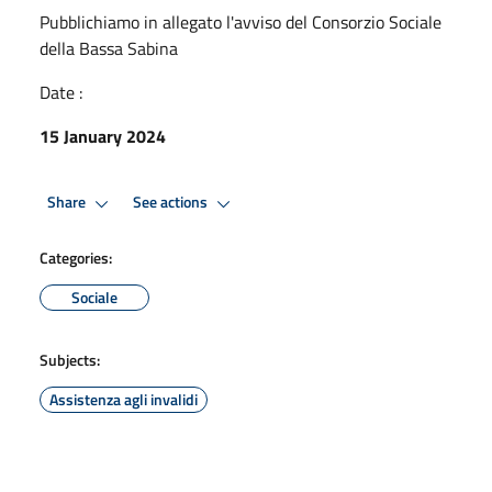
Pubblichiamo in allegato l'avviso del Consorzio Sociale
della Bassa Sabina
Date :
15 January 2024
Share
See actions
Categories:
Sociale
Subjects:
Assistenza agli invalidi