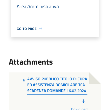
Area Amministrativa
GO TO PAGE
Attachments
AVVISO PUBBLICO TITOLO DI CURA
ED ASSISTENZA DOMICILARE TCA
SCADENZA DOMANDE 16.02.2024
PDF
Download