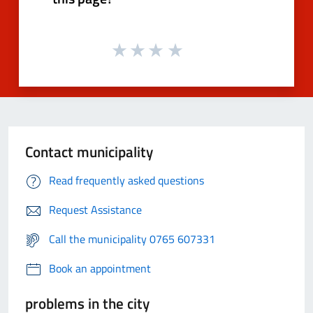
Contact municipality
Read frequently asked questions
Request Assistance
Call the municipality 0765 607331
Book an appointment
problems in the city