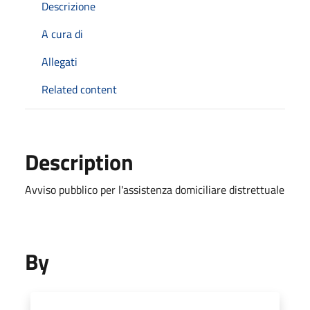
Descrizione
A cura di
Allegati
Related content
Description
Avviso pubblico per l'assistenza domiciliare distrettuale
By