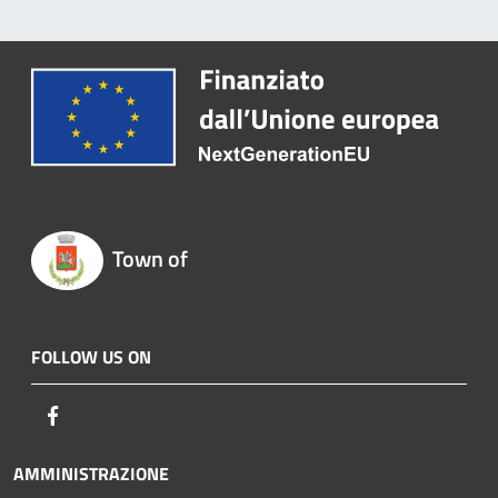
Town of
FOLLOW US ON
Facebook
AMMINISTRAZIONE