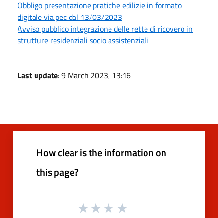
Obbligo presentazione pratiche edilizie in formato
digitale via pec dal 13/03/2023
Avviso pubblico integrazione delle rette di ricovero in
strutture residenziali socio assistenziali
Last update
: 9 March 2023, 13:16
How clear is the information on
this page?