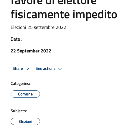
fisicamente impedito
Elezioni 25 settembre 2022
Date :
22 September 2022
Share
See actions
Categories:
Comune
Subjects:
Elezioni