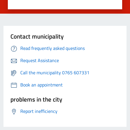
Contact municipality
Read frequently asked questions
Request Assistance
Call the municipality 0765 607331
Book an appointment
problems in the city
Report inefficiency