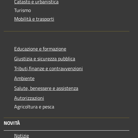
Catasto e urbanistica
Turismo
Mobilità e trasporti
Educazione e formazione
Giustizia e sicurezza pubblica
Tributi,finanze e contravvenzioni
Ambiente
Salute, benessere e assistenza
Autorizzazioni
Agricoltura e pesca
NOVITÀ
Notizie