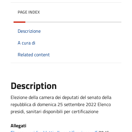
PAGE INDEX
Descrizione
A cura di
Related content
Description
Elezione della camera dei deputati del senato della
repubblica di domenica 25 settembre 2022 Elenco
presidi, sanitari disponibili per certificazione
Allegati