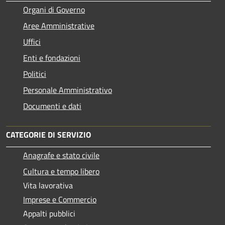
Organi di Governo
Aree Amministrative
Uffici
Enti e fondazioni
Politici
Personale Amministrativo
Documenti e dati
CATEGORIE DI SERVIZIO
Anagrafe e stato civile
Cultura e tempo libero
Vita lavorativa
Imprese e Commercio
Appalti pubblici