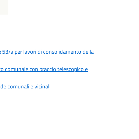
53/a per lavori di consolidamento della
o comunale con braccio telescopico e
ade comunali e vicinali