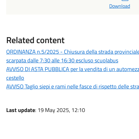
Download
Related content
ORDINANZA n.5/2025 - Chiusura della strada provinciale 
scarpata dalle 7:30 alle 16:30 escluso scuolabus
AVVISO DI ASTA PUBBLICA per la vendita di un automezz
cestello
AVVISO Taglio siepi e rami nelle fasce di rispetto delle str
Last update
: 19 May 2025, 12:10