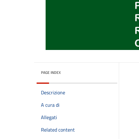
PAGE INDEX
Descrizione
A cura di
Allegati
Related content