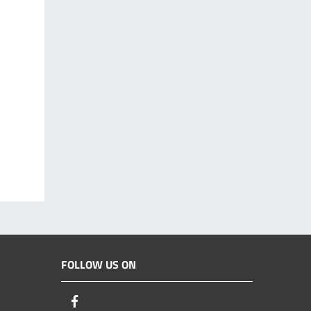
FOLLOW US ON
Facebook