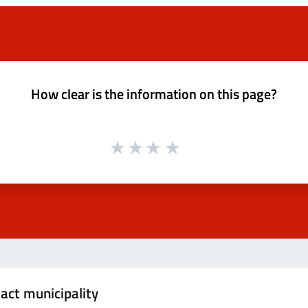
How clear is the information on this page?
act municipality