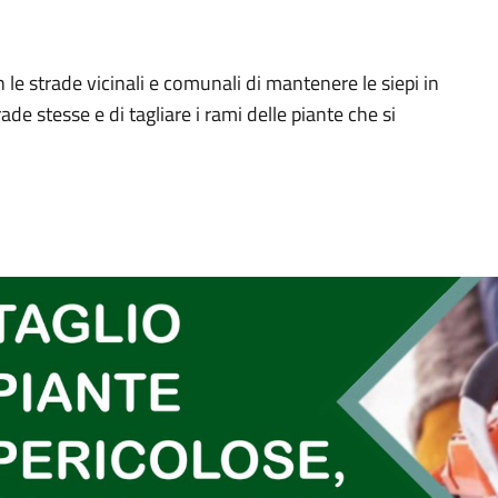
on le strade vicinali e comunali di mantenere le siepi in
e stesse e di tagliare i rami delle piante che si