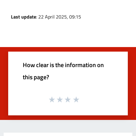
Last update
: 22 April 2025, 09:15
How clear is the information on
this page?