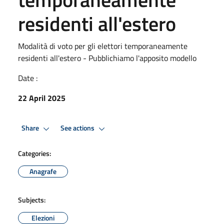
residenti all'estero
Modalità di voto per gli elettori temporaneamente
residenti all'estero - Pubblichiamo l'apposito modello
Date :
22 April 2025
Share
See actions
Categories:
Anagrafe
Subjects:
Elezioni