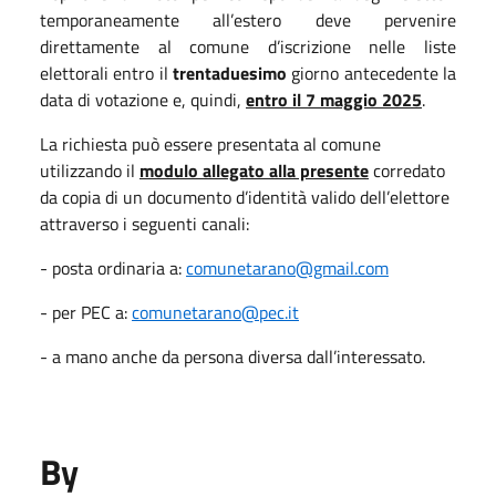
temporaneamente all’estero deve pervenire
direttamente al comune d’iscrizione nelle liste
elettorali entro il
trentaduesimo
giorno antecedente la
data di votazione e, quindi,
entro il 7 maggio 2025
.
La richiesta può essere presentata al comune
utilizzando il
modulo allegato alla presente
corredato
da copia di un documento d’identità valido dell’elettore
attraverso i seguenti canali:
- posta ordinaria a:
comunetarano@gmail.com
- per PEC a:
comunetarano@pec.it
- a mano anche da persona diversa dall’interessato.
By