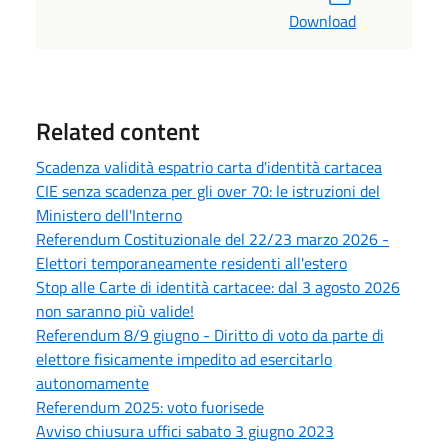
Download
Related content
Scadenza validità espatrio carta d'identità cartacea
CIE senza scadenza per gli over 70: le istruzioni del
Ministero dell'Interno
Referendum Costituzionale del 22/23 marzo 2026 -
Elettori temporaneamente residenti all'estero
Stop alle Carte di identità cartacee: dal 3 agosto 2026
non saranno più valide!
Referendum 8/9 giugno - Diritto di voto da parte di
elettore fisicamente impedito ad esercitarlo
autonomamente
Referendum 2025: voto fuorisede
Avviso chiusura uffici sabato 3 giugno 2023