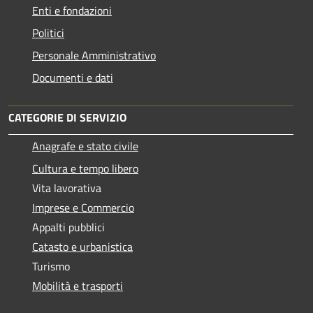
Enti e fondazioni
Politici
Personale Amministrativo
Documenti e dati
CATEGORIE DI SERVIZIO
Anagrafe e stato civile
Cultura e tempo libero
Vita lavorativa
Imprese e Commercio
Appalti pubblici
Catasto e urbanistica
Turismo
Mobilità e trasporti