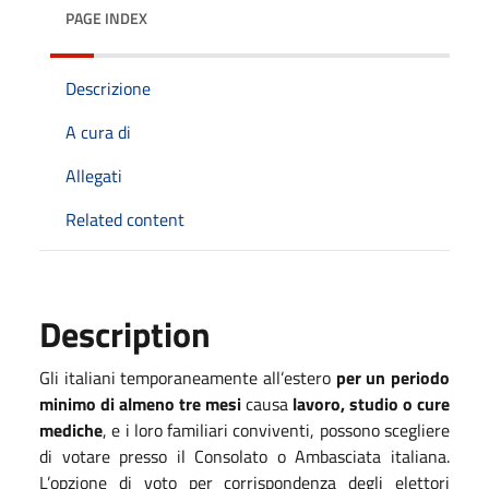
PAGE INDEX
Descrizione
A cura di
Allegati
Related content
Description
Gli italiani temporaneamente all’estero
per un periodo
minimo di almeno tre mesi
causa
lavoro, studio o cure
mediche
, e i loro familiari conviventi, possono scegliere
di votare presso il Consolato o Ambasciata italiana.
L’opzione di voto per corrispondenza degli elettori