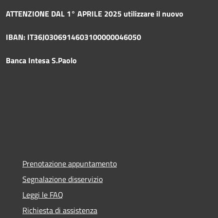
ATTENZIONE DAL 1° APRILE 2025 utilizzare il nuovo
IBAN: IT36J0306914603100000046050
Banca Intesa S.Paolo
Prenotazione appuntamento
Segnalazione disservizio
Leggi le FAQ
Richiesta di assistenza