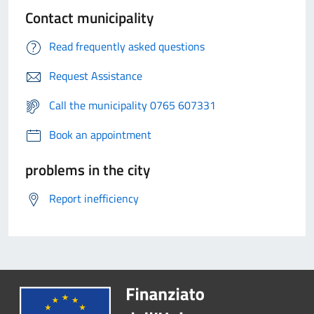
Contact municipality
Read frequently asked questions
Request Assistance
Call the municipality 0765 607331
Book an appointment
problems in the city
Report inefficiency