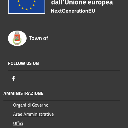
Town of
FOLLOW US ON
Facebook
AMMINISTRAZIONE
Organi di Governo
Aree Amministrative
Uffici