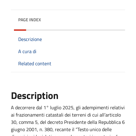
PAGE INDEX
Descrizione
A cura di
Related content
Description
A decorrere dal 1° luglio 2025, gli adempimenti relativi
ai frazionamenti catastali dei terreni di cui all’articolo
30, comma 5, del decreto Presidente della Repubblica 6
giugno 2001, n. 380, recante il “Testo unico delle