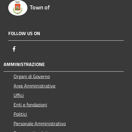
Town of
FOLLOW US ON
Facebook
AMMINISTRAZIONE
Organi di Governo
Aree Amministrative
Uffici
Enti e fondazioni
Politici
Personale Amministrativo