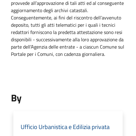
provvede all’approvazione di tali atti ed al conseguente
aggiornamento degli archivi catastali.
Conseguentemente, ai fini del riscontro dell’avvenuto
deposito, tutti gli atti telematici per i quali i tecnici
redattori forniscono la predetta attestazione sono resi
disponibili - successivamente alla loro approvazione da
parte dell’Agenzia delle entrate - a ciascun Comune sul
Portale per i Comuni, con cadenza giornaliera.
By
Ufficio Urbanistica e Edilizia privata