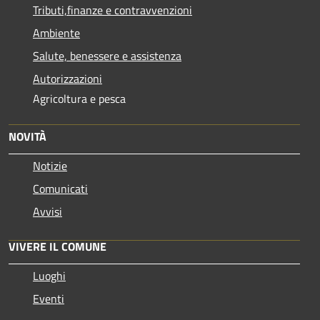
Tributi,finanze e contravvenzioni
Ambiente
Salute, benessere e assistenza
Autorizzazioni
Agricoltura e pesca
NOVITÀ
Notizie
Comunicati
Avvisi
VIVERE IL COMUNE
Luoghi
Eventi