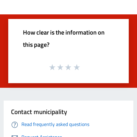
How clear is the information on
this page?
Contact municipality
Read frequently asked questions