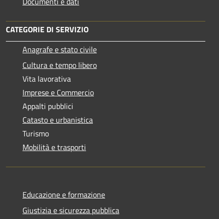
Documenti e dati
CATEGORIE DI SERVIZIO
Anagrafe e stato civile
Cultura e tempo libero
Vita lavorativa
Imprese e Commercio
Appalti pubblici
Catasto e urbanistica
Turismo
Mobilità e trasporti
Educazione e formazione
Giustizia e sicurezza pubblica