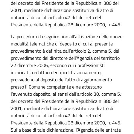
del decreto del Presidente della Repubblica n. 380 del
2001, mediante dichiarazione sostitutiva di atto di
notorietà di cui all’articolo 47 del decreto del
Presidente della Repubblica 28 dicembre 2000, n. 445.
La procedura da seguire fino all’attivazione delle nuove
modalità telematiche di deposito di cui al presente
provvedimento è definita dall’articolo 2, comma 5, del
provvedimento del direttore dell’Agenzia del territorio
22 dicembre 2006, secondo cui i professionisti
incaricati, redattori dei tipi di frazionamento,
provvedono al deposito dell’atto di aggiornamento
presso il Comune competente e ne attestano
l’avvenuto deposito, ai sensi dell’articolo 30, comma 5,
del decreto del Presidente della Repubblica n. 380 del
2001, mediante dichiarazione sostitutiva di atto di
notorietà di cui all’articolo 47 del decreto del
Presidente della Repubblica 28 dicembre 2000, n. 445.
Sulla base di tale dichiarazione, l’Agenzia delle entrate