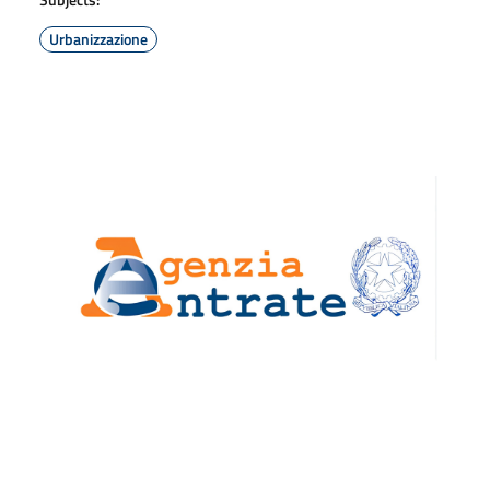
Urbanizzazione