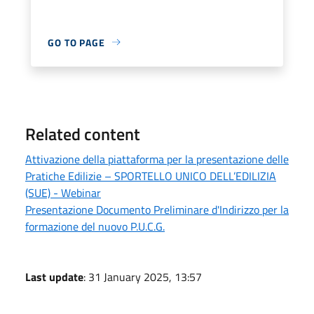
GO TO PAGE
Related content
Attivazione della piattaforma per la presentazione delle
Pratiche Edilizie – SPORTELLO UNICO DELL’EDILIZIA
(SUE) - Webinar
Presentazione Documento Preliminare d'Indirizzo per la
formazione del nuovo P.U.C.G.
Last update
: 31 January 2025, 13:57