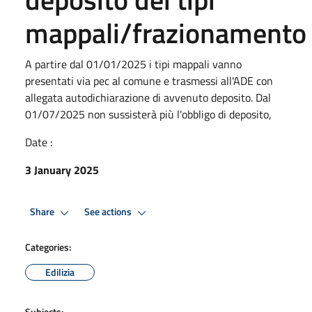
mappali/frazionamento
A partire dal 01/01/2025 i tipi mappali vanno
presentati via pec al comune e trasmessi all'ADE con
allegata autodichiarazione di avvenuto deposito. Dal
01/07/2025 non sussisterà più l'obbligo di deposito,
Date :
3 January 2025
Share
See actions
Categories:
Edilizia
Subjects: