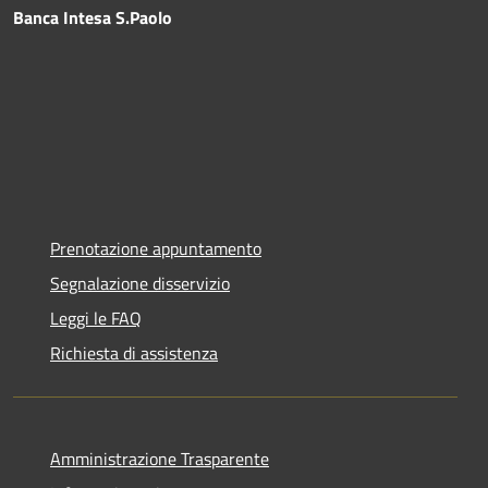
Banca Intesa S.Paolo
Prenotazione appuntamento
Segnalazione disservizio
Leggi le FAQ
Richiesta di assistenza
Amministrazione Trasparente