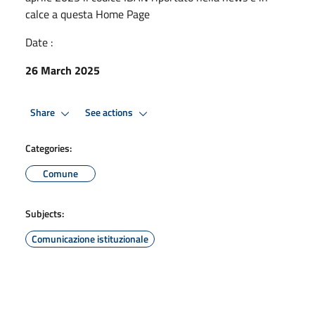
calce a questa Home Page
Date :
26 March 2025
Share
See actions
Categories:
Comune
Subjects:
Comunicazione istituzionale