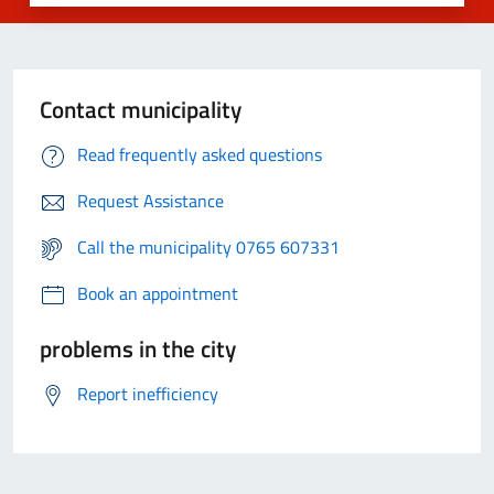
Contact municipality
Read frequently asked questions
Request Assistance
Call the municipality 0765 607331
Book an appointment
problems in the city
Report inefficiency