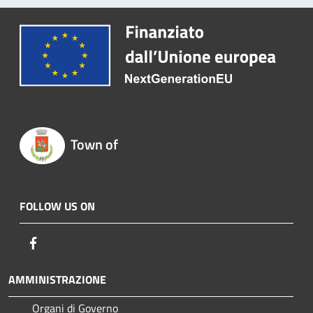
Town of
FOLLOW US ON
Facebook
AMMINISTRAZIONE
Organi di Governo