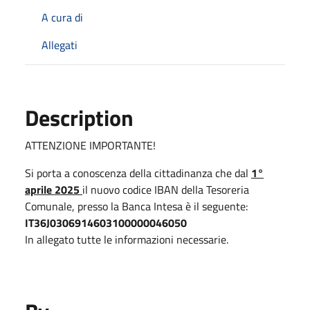
A cura di
Allegati
Description
ATTENZIONE IMPORTANTE!
Si porta a conoscenza della cittadinanza che dal
1°
aprile 2025
il nuovo codice IBAN della Tesoreria
Comunale, presso la Banca Intesa è il seguente:
IT36J0306914603100000046050
In allegato tutte le informazioni necessarie.