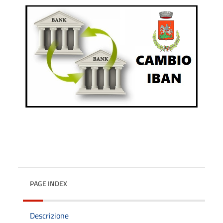
PAGE INDEX
Descrizione