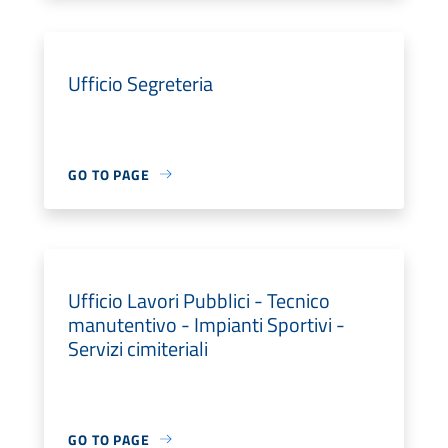
Ufficio Segreteria
GO TO PAGE
Ufficio Lavori Pubblici - Tecnico
manutentivo - Impianti Sportivi -
Servizi cimiteriali
GO TO PAGE