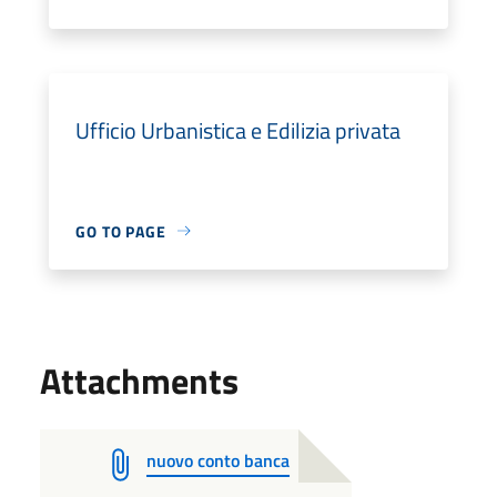
Ufficio Urbanistica e Edilizia privata
GO TO PAGE
Attachments
nuovo conto banca