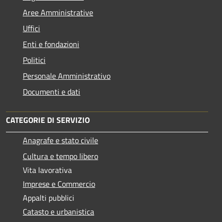
Aree Amministrative
Uffici
Enti e fondazioni
Politici
Personale Amministrativo
Documenti e dati
CATEGORIE DI SERVIZIO
Anagrafe e stato civile
Cultura e tempo libero
Vita lavorativa
Imprese e Commercio
Appalti pubblici
Catasto e urbanistica