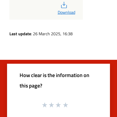
PDF
Download
Last update
: 26 March 2025, 16:38
How clear is the information on
this page?