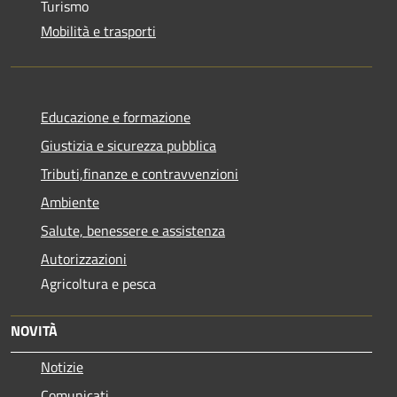
Turismo
Mobilità e trasporti
Educazione e formazione
Giustizia e sicurezza pubblica
Tributi,finanze e contravvenzioni
Ambiente
Salute, benessere e assistenza
Autorizzazioni
Agricoltura e pesca
NOVITÀ
Notizie
Comunicati